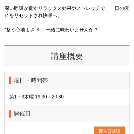
深い呼吸が促すリラックス効果やストレッチで、一日の疲
れをリセットされ快眠へ。
“整う心地よさ”を、一緒に味わいませんか？
講座概要
曜日・時間帯
第1・3木曜 19:30～20:30
開催日
開催日確認