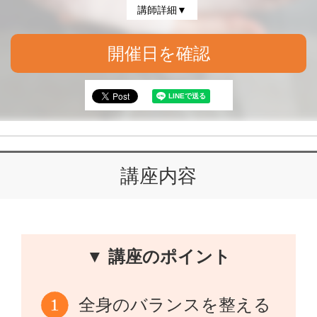
講師詳細▼
開催日を確認
講座内容
▼ 講座のポイント
全身のバランスを整える