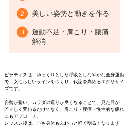
美しい姿勢と動きを作る
運動不足・肩こり・腰痛
解消
ピラティスは、ゆっくりとした呼吸としなやかな全身運動
で、女性らしいラインをつくり、代謝を高めるエクササイ
ズです。
姿勢が整い、カラダの巡りが良くなることで、見た目が
若々しく変わるだけでなく、肩こり・腰痛・慢性的な疲れ
にもアプローチ。
レッスン後は、心も身体もふわっと軽く明るくなります。