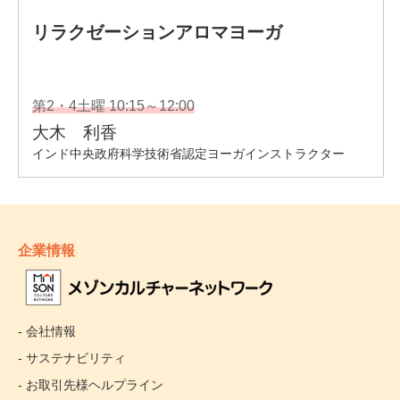
企業情報
- 会社情報
- サステナビリティ
- お取引先様ヘルプライン