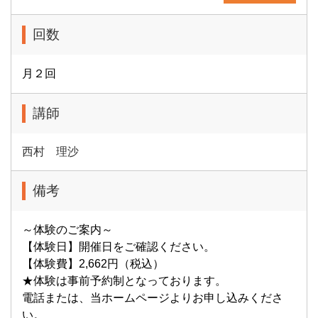
回数
月２回
講師
西村 理沙
備考
～体験のご案内～
【体験日】開催日をご確認ください。
【体験費】2,662円（税込）
★体験は事前予約制となっております。
電話または、当ホームページよりお申し込みくださ
い。