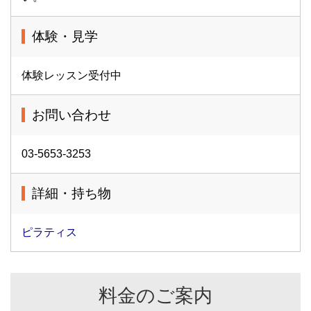
体験・見学
体験レッスン受付中
お問い合わせ
03-5653-3253
詳細・持ち物
ピラティス
料金のご案内