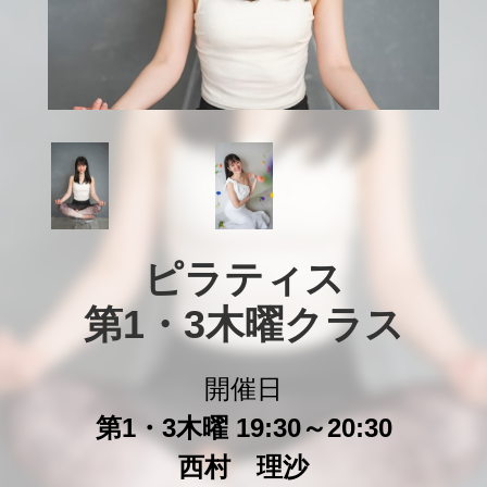
ピラティス

第1・3木曜クラス
開催日
第1・3木曜 19:30～20:30
西村 理沙