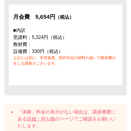
月会費
5,654円
（税込）
■内訳
受講料：5,324円（税込）
教材費：
設備費：330円（税込）
上記とは別に、学習進度、制作作品の材料の違いで教材費が
生じる講座がございます。
「体験」料金の表示がない場合は、講座概要に
ある
詳細・持ち物
のページでご確認をお願いい
たします。