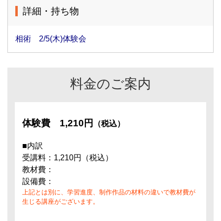
詳細・持ち物
相術 2/5(木)体験会
料金のご案内
体験費
1,210円
（税込）
■内訳
受講料：1,210円（税込）
教材費：
設備費：
上記とは別に、学習進度、制作作品の材料の違いで教材費が
生じる講座がございます。