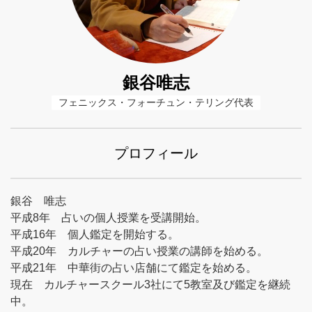
銀谷唯志
フェニックス・フォーチュン・テリング代表
プロフィール
銀谷 唯志
平成8年 占いの個人授業を受講開始。
平成16年 個人鑑定を開始する。
平成20年 カルチャーの占い授業の講師を始める。
平成21年 中華街の占い店舗にて鑑定を始める。
現在 カルチャースクール3社にて5教室及び鑑定を継続
中。