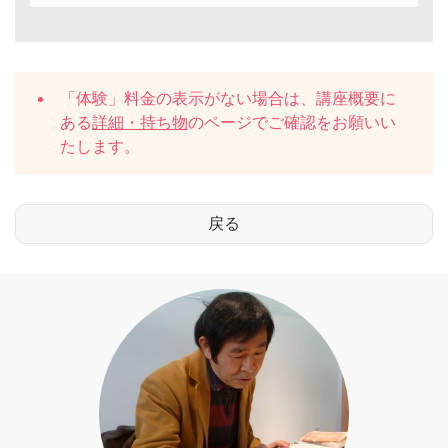
「体験」料金の表示がない場合は、講座概要に
ある
詳細・持ち物
のページでご確認をお願いい
たします。