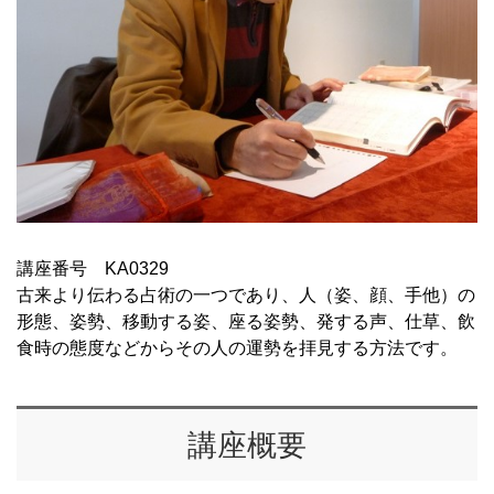
講座番号 KA0329
古来より伝わる占術の一つであり、人（姿、顔、手他）の
形態、姿勢、移動する姿、座る姿勢、発する声、仕草、飲
食時の態度などからその人の運勢を拝見する方法です。
講座概要