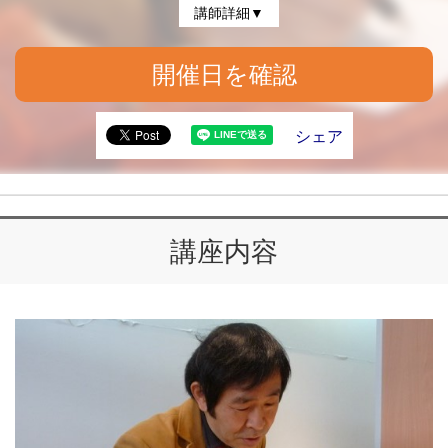
講師詳細▼
開催日を確認
シェア
講座内容