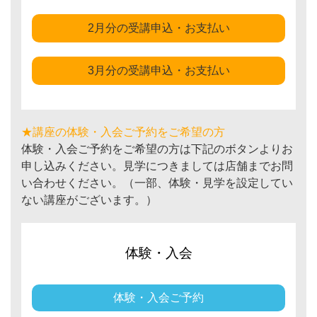
2月分の受講申込・お支払い
3月分の受講申込・お支払い
★講座の体験・入会ご予約をご希望の方
体験・入会ご予約をご希望の方は下記のボタンよりお
申し込みください。見学につきましては店舗までお問
い合わせください。（一部、体験・見学を設定してい
ない講座がございます。）
体験・入会
体験・入会ご予約