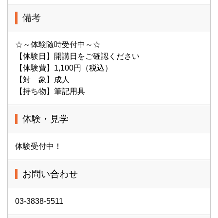
備考
☆～体験随時受付中～☆
【体験日】開講日をご確認ください
【体験費】1,100円（税込）
【対 象】成人
【持ち物】筆記用具
体験・見学
体験受付中！
お問い合わせ
03-3838-5511