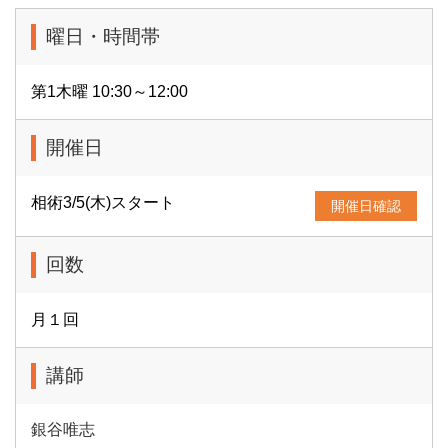
曜日・時間帯
第1木曜 10:30～12:00
開催日
相術3/5(木)スタート
開催日確認
回数
月１回
講師
銀谷唯志