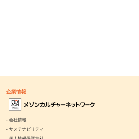
企業情報
- 会社情報
- サステナビリティ
- 個人情報保護方針