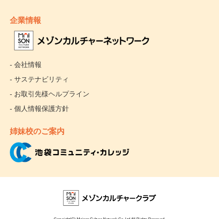
企業情報
- 会社情報
- サステナビリティ
- お取引先様ヘルプライン
- 個人情報保護方針
姉妹校のご案内