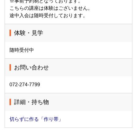
※事前予約制となっております。
こちらの講座は体験はございません。
途中入会は随時受付しております。
体験・見学
随時受付中
お問い合わせ
072-274-7799
詳細・持ち物
切らずに作る「作り帯」