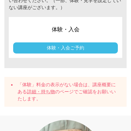
い合わせください。（一部、体験・見学を設定してい
ない講座がございます。）
体験・入会
体験・入会ご予約
「体験」料金の表示がない場合は、講座概要に
ある
詳細・持ち物
のページでご確認をお願いい
たします。