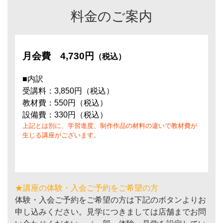
料金のご案内
月会費
4,730円
（税込）
■内訳
受講料：3,850円（税込）
教材費：550円（税込）
設備費：330円（税込）
上記とは別に、学習進度、制作作品の材料の違いで教材費が
生じる講座がございます。
★講座の体験・入会ご予約をご希望の方
体験・入会ご予約をご希望の方は下記のボタンよりお
申し込みください。見学につきましては店舗までお問