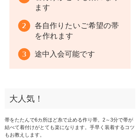
ます
各自作りたいご希望の帯
を作れます
途中入会可能です
大人気！
帯をたたんで6カ所ほど糸で止める作り帯。2～3分で帯が
結べて着付けがとても楽になります。手早く装着するコツ
もお教えします。