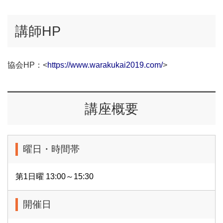
講師HP
協会HP：<
https://www.warakukai2019.com/
>
講座概要
曜日・時間帯
第1日曜 13:00～15:30
開催日