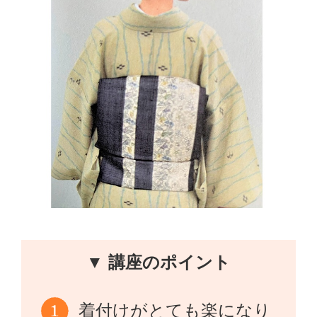
▼ 講座のポイント
着付けがとても楽になり