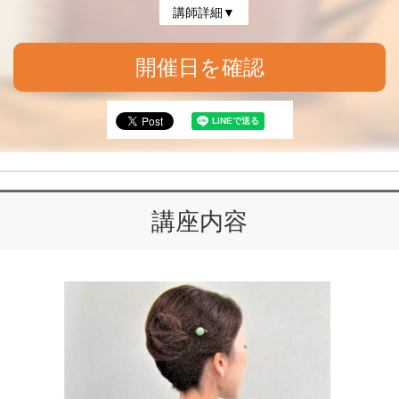
講師詳細▼
開催日を確認
講座内容