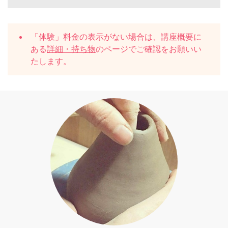
「体験」料金の表示がない場合は、講座概要に
ある
詳細・持ち物
のページでご確認をお願いい
たします。