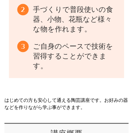
手づくりで普段使いの食
器、小物、花瓶など様々
な物を作れます。
ご自身のペースで技術を
習得することができま
す。
はじめての方も安心して通える陶芸講座です。お好みの器
などを作りながら学ぶ事ができます。