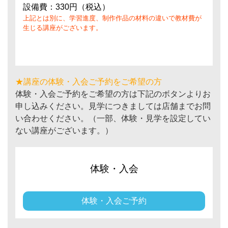
設備費：330円（税込）
上記とは別に、学習進度、制作作品の材料の違いで教材費が
生じる講座がございます。
★講座の体験・入会ご予約をご希望の方
体験・入会ご予約をご希望の方は下記のボタンよりお
申し込みください。見学につきましては店舗までお問
い合わせください。（一部、体験・見学を設定してい
ない講座がございます。）
体験・入会
体験・入会ご予約