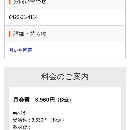
お問い合わせ
0422-31-4114
詳細・持ち物
月いち陶芸
料金のご案内
月会費
3,960円
（税込）
■内訳
受講料：3,630円（税込）
教材費：