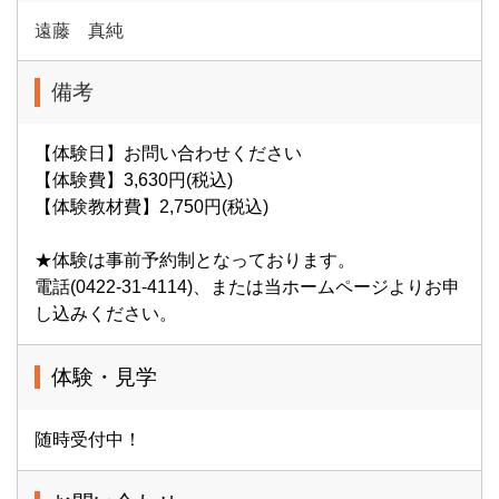
遠藤 真純
備考
【体験日】お問い合わせください
【体験費】3,630円(税込)
【体験教材費】2,750円(税込)
★体験は事前予約制となっております。
電話(0422-31-4114)、または当ホームページよりお申
し込みください。
体験・見学
随時受付中！