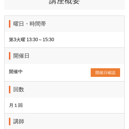
講座概要
曜日・時間帯
第3火曜 13:30～15:30
開催日
開催中
開催日確認
回数
月１回
講師