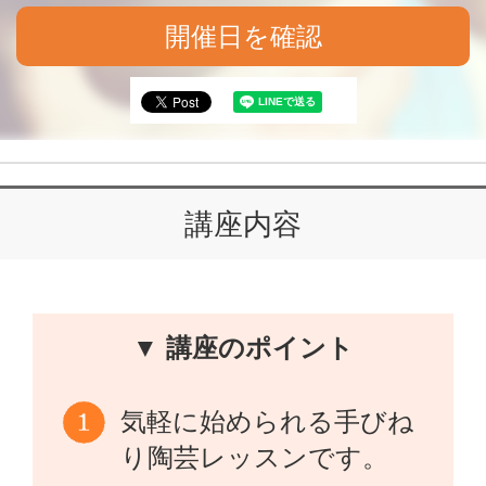
開催日を確認
講座内容
▼ 講座のポイント
気軽に始められる手びね
り陶芸レッスンです。