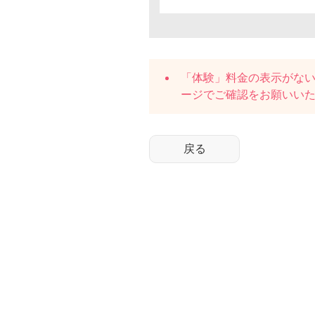
「体験」料金の表示がな
ージでご確認をお願いい