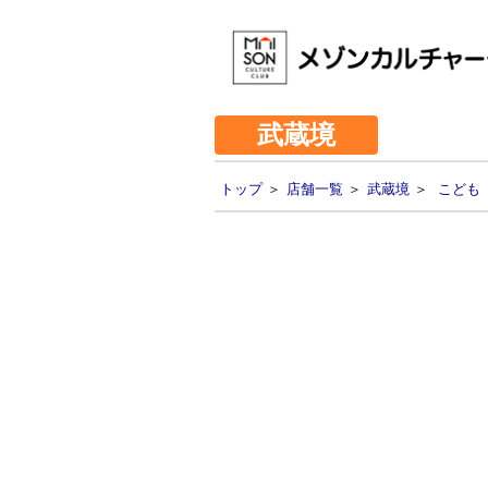
武蔵境
トップ
＞
店舗一覧
＞
武蔵境
＞
こども