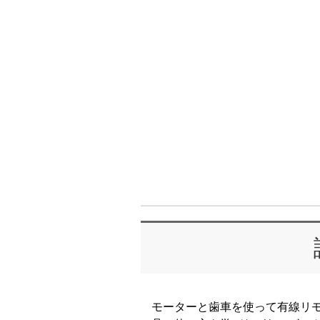
モーターと歯車を使って有線リ