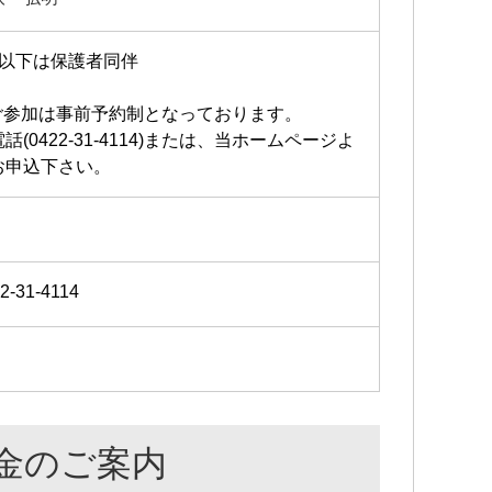
3以下は保護者同伴
ご参加は事前予約制となっております。
話(0422-31-4114)または、当ホームページよ
お申込下さい。
2-31-4114
金のご案内