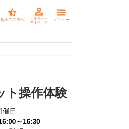
カルチャー
初めての方へ
メニュー
マイページ
ット操作体験
開催日
6:00～16:30