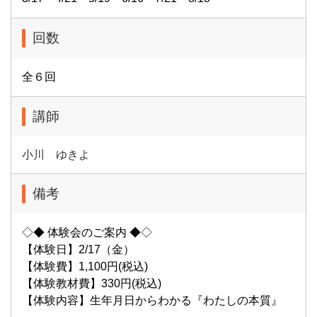
回数
全６回
講師
小川 ゆきよ
備考
◇◆ 体験会のご案内 ◆◇
【体験日】2/17（金）
【体験費】1,100円(税込)
【体験教材費】330円(税込)
【体験内容】生年月日からわかる『わたしの本質』