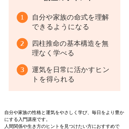
自分や家族の命式を理解
できるようになる
四柱推命の基本構造を無
理なく学べる
運気を日常に活かすヒン
トを得られる
自分や家族の性格と運気をやさしく学び、毎日をより豊か
にする入門講座です。
人間関係や生き方のヒントを見つけたい方におすすめで