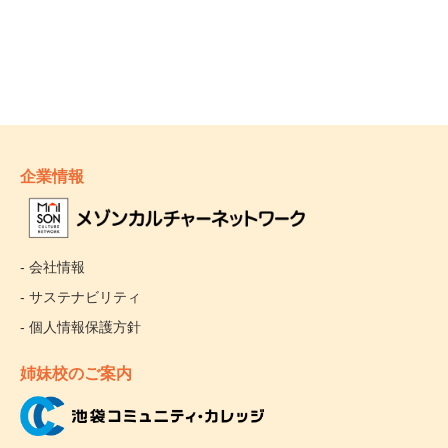
企業情報
- 会社情報
- サステナビリティ
- 個人情報保護方針
姉妹校のご案内