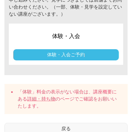
い合わせください。（一部、体験・見学を設定してい
ない講座がございます。）
体験・入会
体験・入会ご予約
「体験」料金の表示がない場合は、講座概要に
ある
詳細・持ち物
のページでご確認をお願いい
たします。