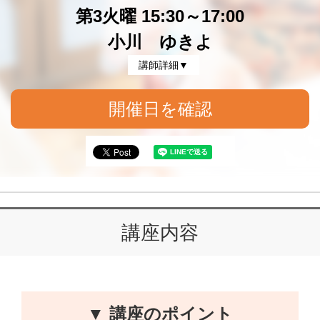
第3火曜 15:30～17:00
小川 ゆきよ
講師詳細▼
開催日を確認
講座内容
▼ 講座のポイント