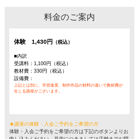
料金のご案内
体験
1,430円
（税込）
■内訳
受講料：1,100円（税込）
教材費：330円（税込）
設備費：
上記とは別に、学習進度、制作作品の材料の違いで教材費が
生じる講座がございます。
★講座の体験・入会ご予約をご希望の方
体験・入会ご予約をご希望の方は下記のボタンよりお
申し込みください。見学につきましては店舗までお問