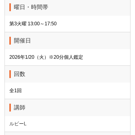
曜日・時間帯
第3火曜 13:00～17:50
開催日
2026年1/20（火）※20分個人鑑定
回数
全1回
講師
ルビーL