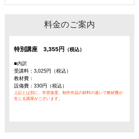
料金のご案内
特別講座
3,355円
（税込）
■内訳
受講料：3,025円（税込）
教材費：
設備費：330円（税込）
上記とは別に、学習進度、制作作品の材料の違いで教材費が
生じる講座がございます。