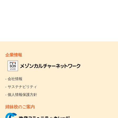
企業情報
- 会社情報
- サステナビリティ
- 個人情報保護方針
姉妹校のご案内