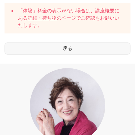
「体験」料金の表示がない場合は、講座概要に
ある
詳細・持ち物
のページでご確認をお願いい
たします。