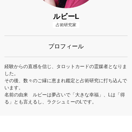
ルビーL
占術研究家
プロフィール
経験からの直感を信じ、タロットカードの霊媒者となりま
した。
その後、数々のご縁に恵まれ鑑定と占術研究に打ち込んで
います。
名前の由来 ルビーは夢占いで「大きな幸福」、Lは「得
る」とも言えるし、ラクシュミーのLです。