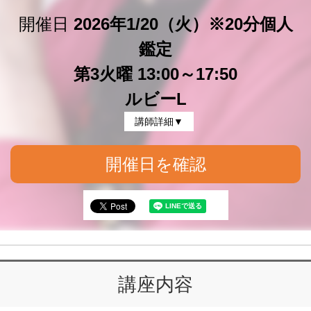
開催日
2026年1/20（火）※20分個人
鑑定
第3火曜 13:00～17:50
ルビーL
講師詳細▼
開催日を確認
講座内容