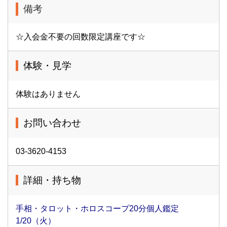
備考
☆入会金不要の回数限定講座です☆
体験・見学
体験はありません
お問い合わせ
03-3620-4153
詳細・持ち物
手相・タロット・ホロスコープ20分個人鑑定
1/20（火）