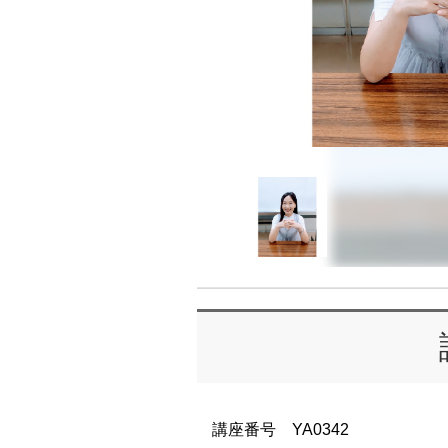
講座番号 YA0342