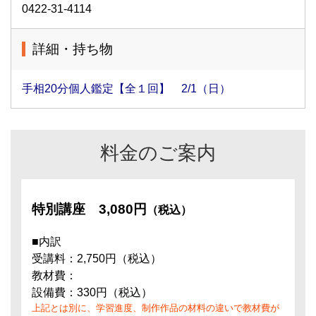
0422-31-4114
詳細・持ち物
手相20分個人鑑定【全１回】 2/1（日）
料金のご案内
特別講座
3,080円
（税込）
■内訳
受講料：2,750円（税込）
教材費：
設備費：330円（税込）
上記とは別に、学習進度、制作作品の材料の違いで教材費が