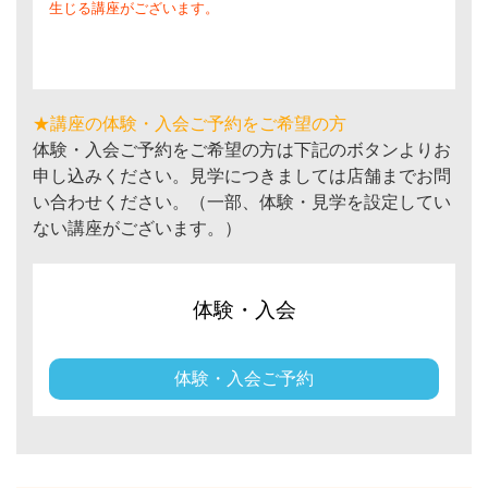
生じる講座がございます。
★講座の体験・入会ご予約をご希望の方
体験・入会ご予約をご希望の方は下記のボタンよりお
申し込みください。見学につきましては店舗までお問
い合わせください。（一部、体験・見学を設定してい
ない講座がございます。）
体験・入会
体験・入会ご予約