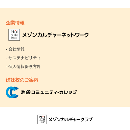
企業情報
- 会社情報
- サステナビリティ
- 個人情報保護方針
姉妹校のご案内