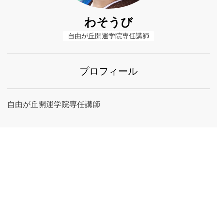
わそうび
自由が丘開運学院専任講師
プロフィール
自由が丘開運学院専任講師