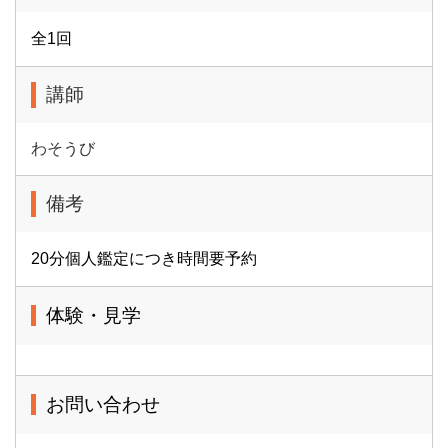
全1回
講師
わそうび
備考
20分個人鑑定につき時間要予約
体験・見学
お問い合わせ