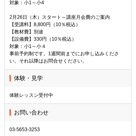
対象：小1～小4
2月26日（木）スタート～講座月会費のご案内
【受講料】8,800円（10％税込）
【教材費】別途
【設備費】330円（10％税込）
対象：小1～小４
事前予約制です。1週間前までにお申し込みくださ
い。それ以降はお問合せください。
体験・見学
体験レッスン受付中
お問い合わせ
03-5653-3253