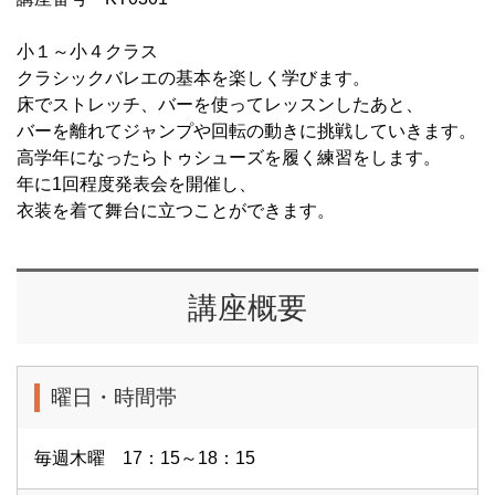
小１～小４クラス
クラシックバレエの基本を楽しく学びます。
床でストレッチ、バーを使ってレッスンしたあと、
バーを離れてジャンプや回転の動きに挑戦していきます。
高学年になったらトゥシューズを履く練習をします。
年に1回程度発表会を開催し、
衣装を着て舞台に立つことができます。
講座概要
曜日・時間帯
毎週木曜 17：15～18：15