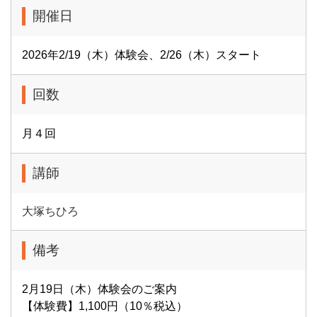
開催日
2026年2/19（木）体験会、2/26（木）スタート
回数
月４回
講師
大塚ちひろ
備考
2月19日（木）体験会のご案内
【体験費】1,100円（10％税込）