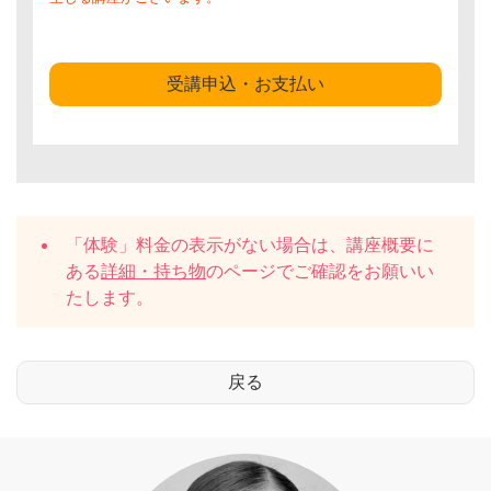
受講申込・お支払い
「体験」料金の表示がない場合は、講座概要に
ある
詳細・持ち物
のページでご確認をお願いい
たします。