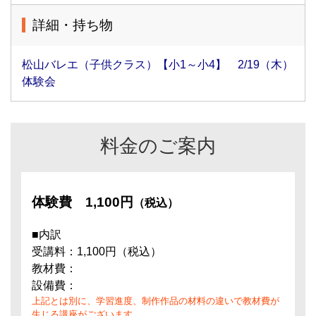
詳細・持ち物
松山バレエ（子供クラス）【小1～小4】 2/19（木）
体験会
料金のご案内
体験費
1,100円
（税込）
■内訳
受講料：1,100円（税込）
教材費：
設備費：
上記とは別に、学習進度、制作作品の材料の違いで教材費が
生じる講座がございます。