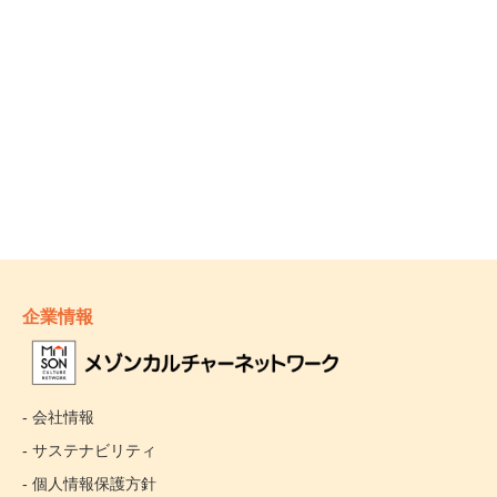
企業情報
- 会社情報
- サステナビリティ
- 個人情報保護方針