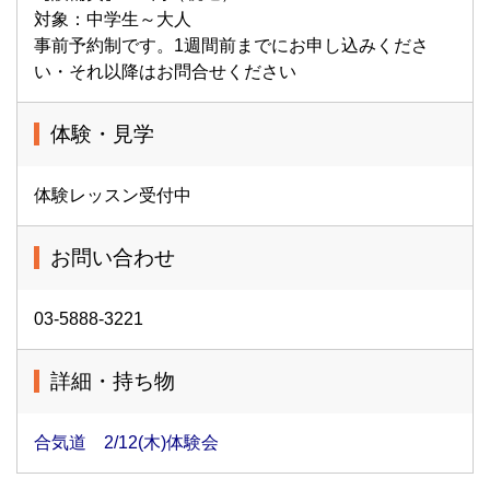
対象：中学生～大人
事前予約制です。1週間前までにお申し込みくださ
い・それ以降はお問合せください
体験・見学
体験レッスン受付中
お問い合わせ
03-5888-3221
詳細・持ち物
合気道 2/12(木)体験会