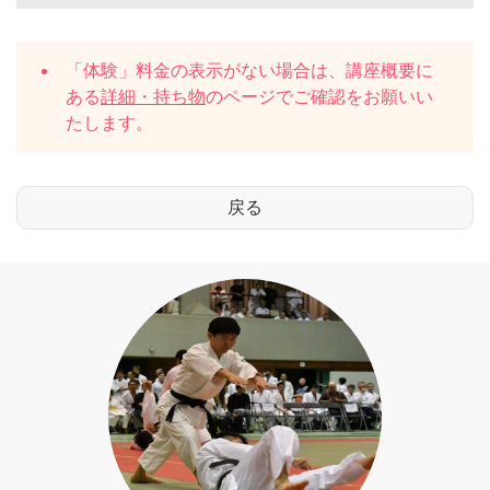
「体験」料金の表示がない場合は、講座概要に
ある
詳細・持ち物
のページでご確認をお願いい
たします。