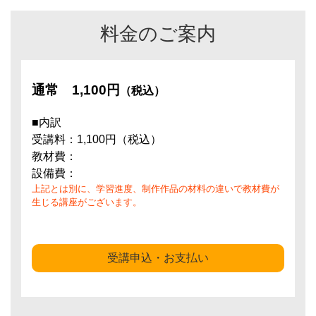
料金のご案内
通常
1,100円
（税込）
■内訳
受講料：1,100円（税込）
教材費：
設備費：
上記とは別に、学習進度、制作作品の材料の違いで教材費が
生じる講座がございます。
受講申込・お支払い