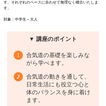
す。それぞれのペースに合わせて無理なく稽古いたしま
す。
対象：中学生～大人
▼ 講座のポイント
合気道の基礎を楽しみな
がら学べます。
合気道の動きを通して、
日常生活にも役立つ心と
体のバランスを身に着け
ます。