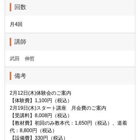
回数
月4回
講師
武田 伸哲
備考
2月12日(木)体験会のご案内
【体験費】1,100円（税込）
2月19日(木)スタート講座 月会費のご案内
【受講料】8,008円（税込）
【教材費】初回のみ教本代：1,650円（税込）、道着
代：8,800円（税込）
【設備費】330円（税込）