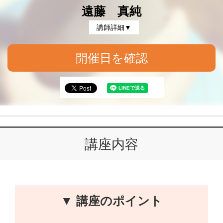
遠藤 真純
講師詳細▼
開催日を確認
講座内容
▼ 講座のポイント