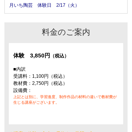
月いち陶芸 体験日 2/17（火）
料金のご案内
体験
3,850円
（税込）
■内訳
受講料：1,100円（税込）
教材費：2,750円（税込）
設備費：
上記とは別に、学習進度、制作作品の材料の違いで教材費が
生じる講座がございます。