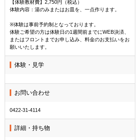
【体験教材費】2,750円（税込）
体験内容：湯のみまたはお皿を、一点作ります。
※体験は事前予約制となっております。
体験ご希望の方は体験日の1週間前までにWEB決済、
またはフロントまでお申し込み、料金のお支払いをお
願いいたします。
体験・見学
お問い合わせ
0422-31-4114
詳細・持ち物