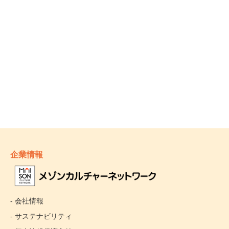
企業情報
- 会社情報
- サステナビリティ