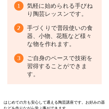
気軽に始められる手びね
り陶芸レッスンです。
手づくりで普段使いの食
器、小物、花瓶など様々
な物を作れます。
ご自身のペースで技術を
習得することができま
す。
はじめての方も安心して通える陶芸講座です。お好みの器
などを作りながら学ぶ事ができます。