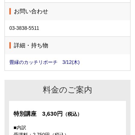
お問い合わせ
03-3838-5511
詳細・持ち物
畳縁のカッチリポーチ 3/12(木)
料金のご案内
特別講座
3,630円
（税込）
■内訳
受講料：2,750円（税込）