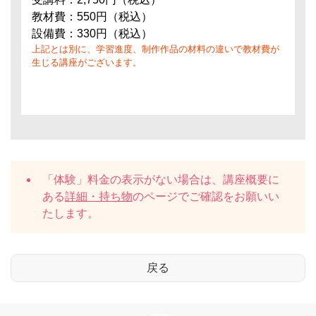
教材費：550円（税込）
設備費：330円（税込）
上記とは別に、学習進度、制作作品の材料の違いで教材費が
生じる講座がございます。
「体験」料金の表示がない場合は、講座概要に
ある
詳細・持ち物
のページでご確認をお願いい
たします。