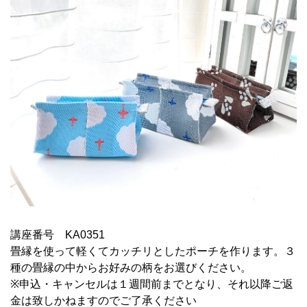
講座番号 KA0351
畳縁を使って軽くてカッチリとしたポーチを作ります。３
種の畳縁の中からお好みの柄をお選びください。
※申込・キャンセルは１週間前までとなり、それ以降ご返
金は致しかねますのでご了承ください