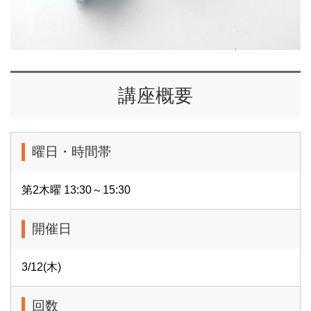
講座概要
曜日・時間帯
第2木曜 13:30～15:30
開催日
3/12(木)
回数