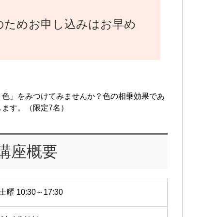
のためお申し込みはお早め
う色」をみつけてみませんか？色の相乗効果であ
ます。（限定7名）
講座概要
土曜 10:30～17:30