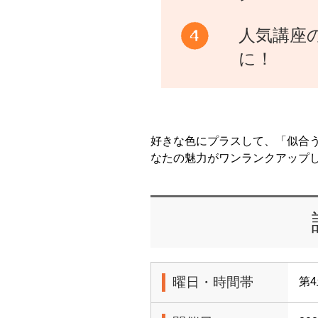
人気講座
に！
好きな色にプラスして、「似合
なたの魅力がワンランクアップし
曜日・時間帯
第4