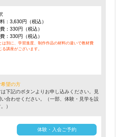
訳
料：3,630円（税込）
費：330円（税込）
費：330円（税込）
とは別に、学習進度、制作作品の材料の違いで教材費
じる講座がございます。
ご希望の方
方は下記のボタンよりお申し込みください。見
問い合わせください。（一部、体験・見学を設
す。）
体験・入会ご予約