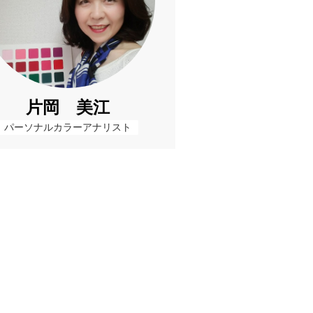
片岡 美江
パーソナルカラーアナリスト