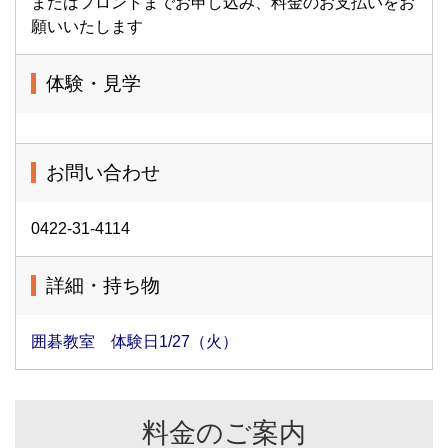
またはフロントまでお申し込み、料金のお支払いをお
願いいたします
体験・見学
お問い合わせ
0422-31-4114
詳細・持ち物
囲碁教室 体験日1/27（火）
料金のご案内