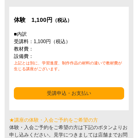
体験
1,100円
（税込）
■内訳
受講料：1,100円（税込）
教材費：
設備費：
上記とは別に、学習進度、制作作品の材料の違いで教材費が
生じる講座がございます。
受講申込・お支払い
★講座の体験・入会ご予約をご希望の方
体験・入会ご予約をご希望の方は下記のボタンよりお
申し込みください。見学につきましては店舗までお問