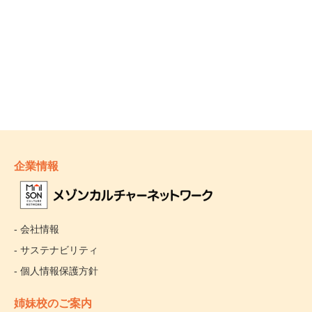
企業情報
- 会社情報
- サステナビリティ
- 個人情報保護方針
姉妹校のご案内