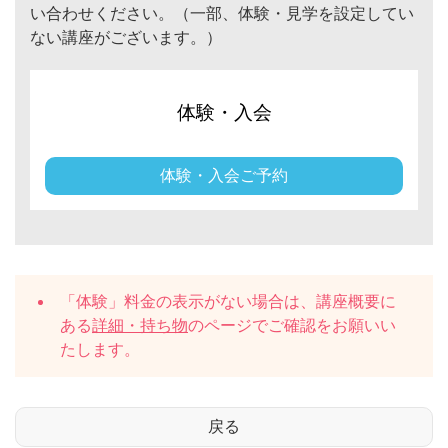
い合わせください。（一部、体験・見学を設定してい
ない講座がございます。）
体験・入会
体験・入会ご予約
「体験」料金の表示がない場合は、講座概要に
ある
詳細・持ち物
のページでご確認をお願いい
たします。