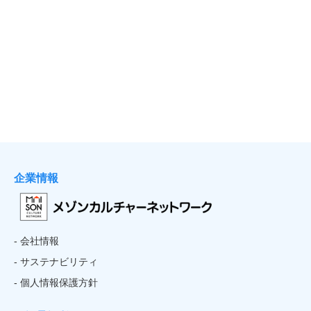
企業情報
- 会社情報
- サステナビリティ
- 個人情報保護方針