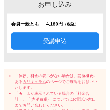
お申し込み
会員一般とも
4,180円
（税込）
受講申込
「体験」料金の表示がない場合は、講座概要に
ある
カリキュラム
のページでご確認をお願いい
たします。
「★」印が表示されている場合の「料金合
計」、「(内消費税)」についてはお電話か窓口
までお問い合わせください。