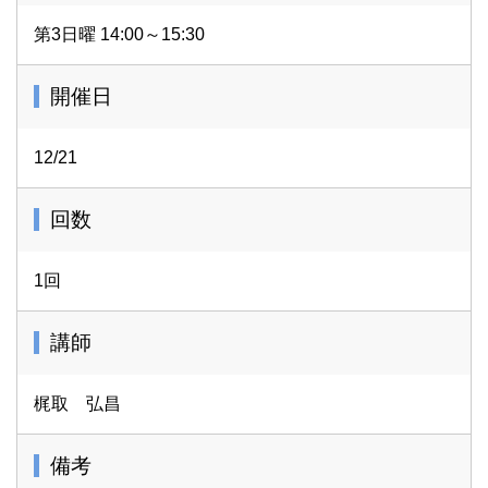
第3日曜 14:00～15:30
開催日
12/21
回数
1回
講師
梶取 弘昌
備考