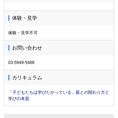
体験・見学
体験・見学不可
お問い合わせ
03-5949-5488
カリキュラム
「子どもたちは学びたがっている」親との関わり方と
学びの本質