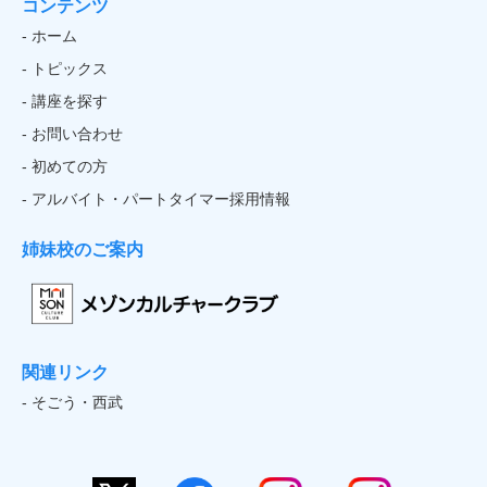
コンテンツ
- ホーム
- トピックス
- 講座を探す
- お問い合わせ
- 初めての方
- アルバイト・パートタイマー採用情報
姉妹校のご案内
関連リンク
- そごう・西武