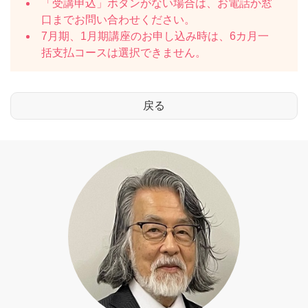
「受講申込」ボタンがない場合は、お電話か窓
口までお問い合わせください。
7月期、1月期講座のお申し込み時は、6カ月一
括支払コースは選択できません。