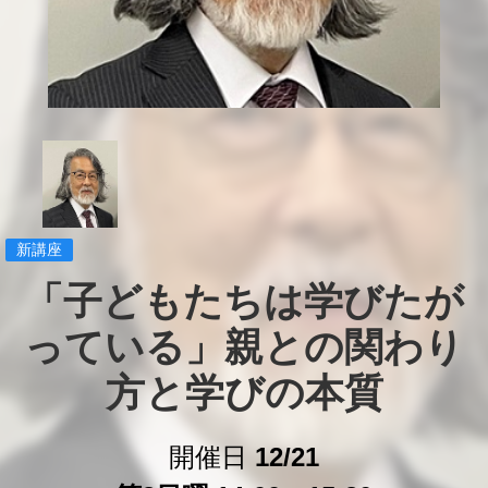
新講座
「子どもたちは学びたが
っている」親との関わり
方と学びの本質
開催日
12/21