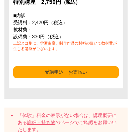
特別講座
2,750円
（税込）
■内訳
受講料：2,420円（税込）
教材費：
設備費：330円（税込）
上記とは別に、学習進度、制作作品の材料の違いで教材費が
生じる講座がございます。
受講申込・お支払い
「体験」料金の表示がない場合は、講座概要に
ある
詳細・持ち物
のページでご確認をお願いい
たします。