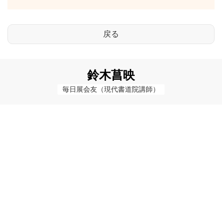
鈴木菖映
毎日展会友（現代書道院講師）