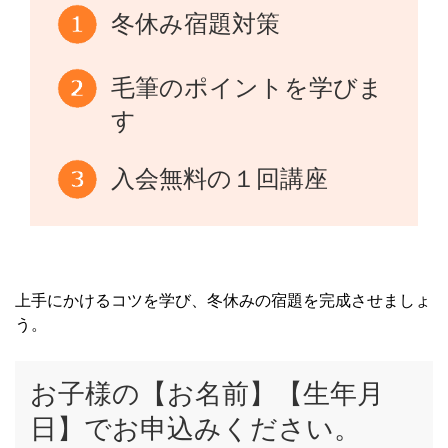
冬休み宿題対策
毛筆のポイントを学びま
す
入会無料の１回講座
上手にかけるコツを学び、冬休みの宿題を完成させましょ
う。
お子様の【お名前】【生年月
日】でお申込みください。