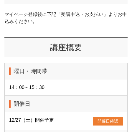
マイページ登録後に下記「受講申込・お支払い」よりお申
込みください。
講座概要
曜日・時間帯
14：00～15：30
開催日
12/27（土）開催予定
開催日確認