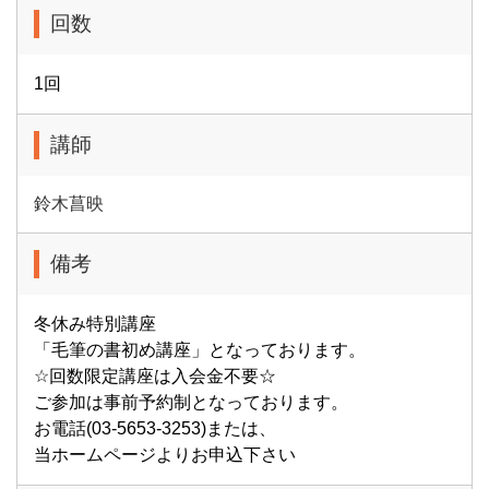
回数
1回
講師
鈴木菖映
備考
冬休み特別講座
「毛筆の書初め講座」となっております。
☆回数限定講座は入会金不要☆
ご参加は事前予約制となっております。
お電話(03-5653-3253)または、
当ホームページよりお申込下さい