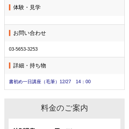
体験・見学
お問い合わせ
03-5653-3253
詳細・持ち物
書初め一日講座（毛筆）12/27 14：00
料金のご案内