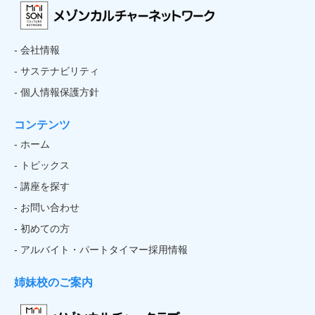
- 会社情報
- サステナビリティ
- 個人情報保護方針
コンテンツ
- ホーム
- トピックス
- 講座を探す
- お問い合わせ
- 初めての方
- アルバイト・パートタイマー採用情報
姉妹校のご案内