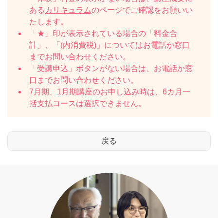
ある
カリキュラム
のページでご確認をお願いい
たします。
「★」印が表示されている場合の「料金合
計」、「(内消費税)」についてはお電話か窓口
までお問い合わせください。
「受講申込」ボタンがない場合は、お電話か窓
口までお問い合わせください。
7月期、1月期講座のお申し込み時は、6カ月一
括支払コースは選択できません。