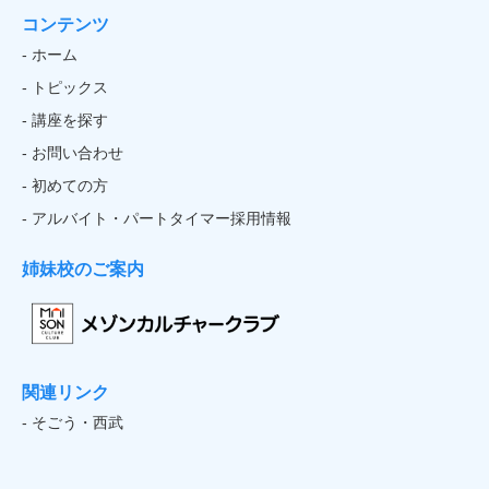
コンテンツ
- ホーム
- トピックス
- 講座を探す
- お問い合わせ
- 初めての方
- アルバイト・パートタイマー採用情報
姉妹校のご案内
関連リンク
- そごう・西武