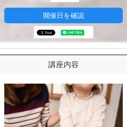
開催日を確認
講座内容