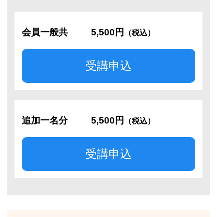
会員一般共
5,500円
（税込）
受講申込
追加一名分
5,500円
（税込）
受講申込