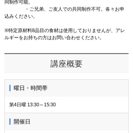
同制作可能。
・ご兄弟、ご友人での共同制作不可。各々お申
込みください。
※特定原材料8品目の食材は使用しておりませんが、アレ
ルギーをお持ちの方はお問い合わせください。
講座概要
曜日・時間帯
第4日曜 13:30～15:30
開催日