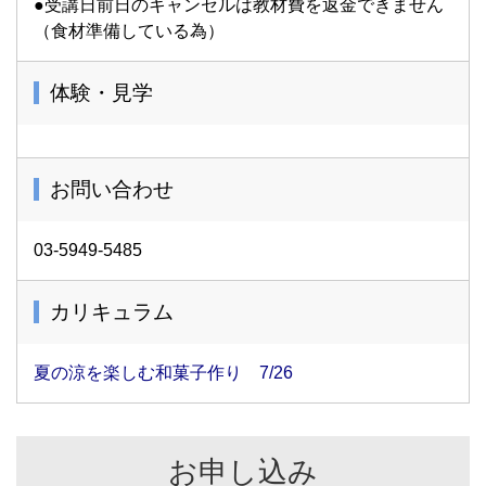
●受講日前日のキャンセルは教材費を返金できません
（食材準備している為）
体験・見学
お問い合わせ
03-5949-5485
カリキュラム
夏の涼を楽しむ和菓子作り 7/26
お申し込み