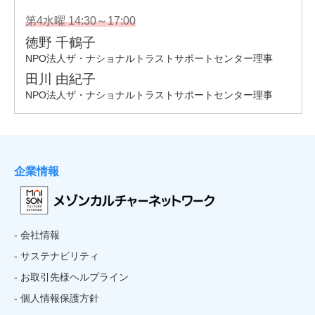
企業情報
- 会社情報
- サステナビリティ
- お取引先様ヘルプライン
- 個人情報保護方針