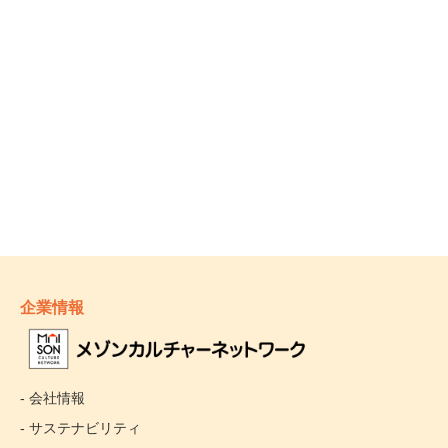
心
カルチャーセンターでの定期講座を担当中。
企業情報
- 会社情報
- サステナビリティ