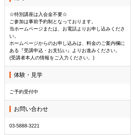
☆特別講座は入会金不要☆
ご参加は事前予約制となっております。
当ホームページまたは、お電話よりお申し込みくださ
い。
ホームページからのお申し込みは、料金のご案内欄に
ある『受講申込・お支払い』よりお進みください。
(受講者本人の情報をご入力ください。)
体験・見学
ご予約受付中
お問い合わせ
03-5888-3221