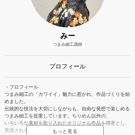
みー
つまみ細工講師
プロフィール
・プロフィール
つまみ細工の「カワイイ」魅力に惹かれ、作品づくりを始
めました。
伝統的な技法を大切にしながらも、自由な発想で楽しめる
つまみ細工を提案しています。ちりめん以外の、
いろいろな素材を取り入れたオリジナル作品を得意とし、
受講される方にも「つくる楽しさ」と