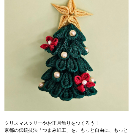
クリスマスツリーやお正月飾りをつくろう！
京都の伝統技法「つまみ細工」を、もっと自由に、もっと