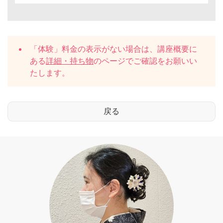
「体験」料金の表示がない場合は、講座概要に
ある
詳細・持ち物
のページでご確認をお願いい
たします。