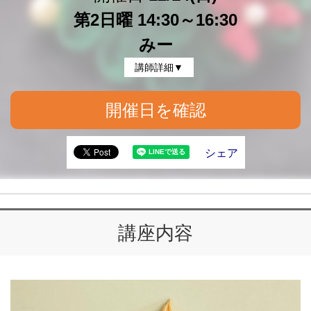
第2日曜 14:30～16:30
みー
講師詳細▼
開催日を確認
シェア
講座内容