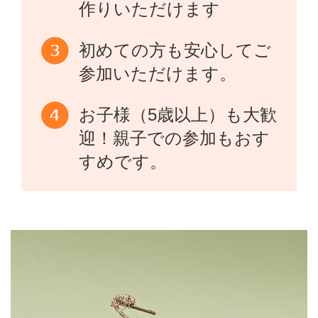
作りいただけます
初めての方も安心してご
参加いただけます。
お子様（5歳以上）も大歓
迎！親子での参加もおす
すめです。