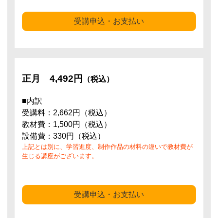
受講申込・お支払い
正月
4,492円
（税込）
■内訳
受講料：2,662円（税込）
教材費：1,500円（税込）
設備費：330円（税込）
上記とは別に、学習進度、制作作品の材料の違いで教材費が
生じる講座がございます。
受講申込・お支払い