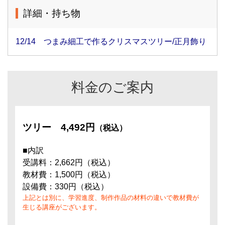
詳細・持ち物
12/14 つまみ細工で作るクリスマスツリー/正月飾り
料金のご案内
ツリー
4,492円
（税込）
■内訳
受講料：2,662円（税込）
教材費：1,500円（税込）
設備費：330円（税込）
上記とは別に、学習進度、制作作品の材料の違いで教材費が
生じる講座がございます。