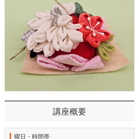
講座概要
曜日・時間帯