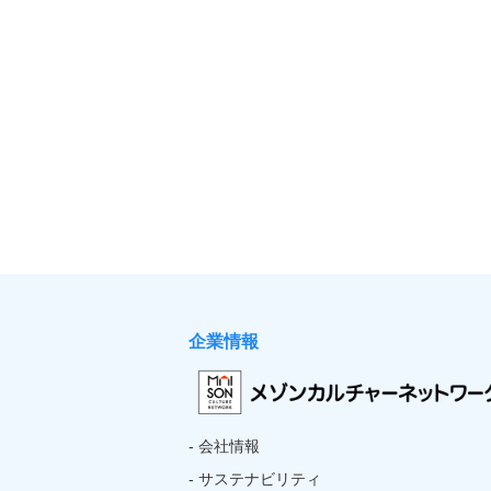
企業情報
- 会社情報
- サステナビリティ