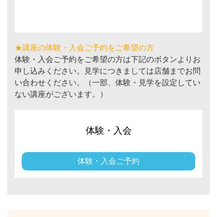
★講座の体験・入会ご予約をご希望の方
体験・入会ご予約をご希望の方は下記のボタンよりお
申し込みください。見学につきましては店舗までお問
い合わせください。（一部、体験・見学を設定してい
ない講座がございます。）
体験・入会
体験・入会ご予約