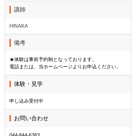
講師
HINAKA
備考
★体験は事前予約制となっております。
電話または、当ホームページよりお申込ください。
体験・見学
申し込み受付中
お問い合わせ
044-844-6363