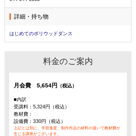
詳細・持ち物
はじめてのボリウッドダンス
料金のご案内
月会費
5,654円
（税込）
■内訳
受講料：5,324円（税込）
教材費：
設備費：330円（税込）
上記とは別に、学習進度、制作作品の材料の違いで教材費が
生じる講座がございます。