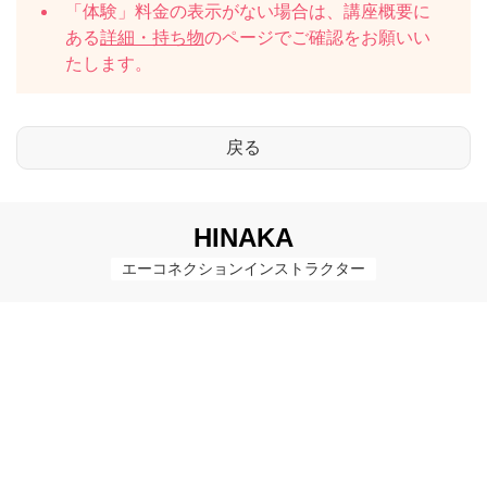
「体験」料金の表示がない場合は、講座概要に
ある
詳細・持ち物
のページでご確認をお願いい
たします。
HINAKA
エーコネクションインストラクター