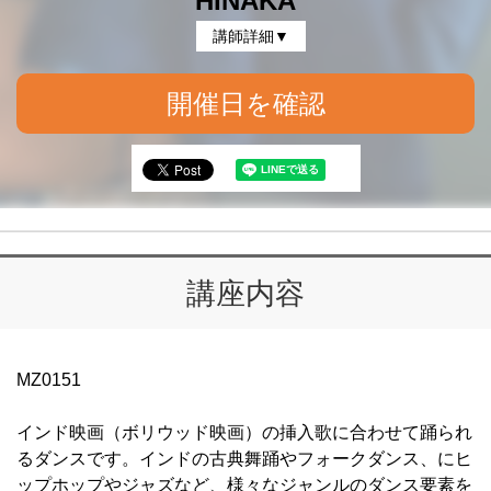
HINAKA
講師詳細▼
開催日を確認
講座内容
MZ0151
インド映画（ボリウッド映画）の挿入歌に合わせて踊られ
るダンスです。インドの古典舞踊やフォークダンス、にヒ
ップホップやジャズなど、様々なジャンルのダンス要素を