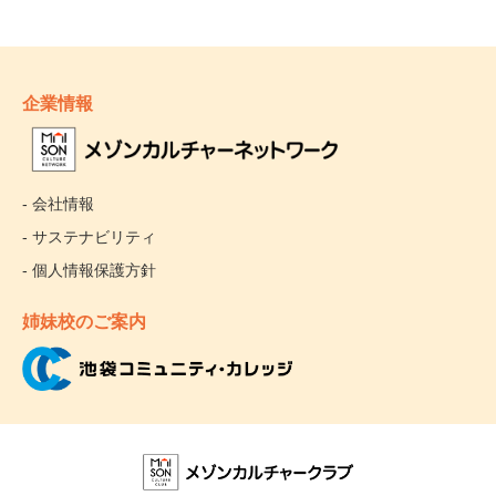
企業情報
- 会社情報
- サステナビリティ
- 個人情報保護方針
姉妹校のご案内