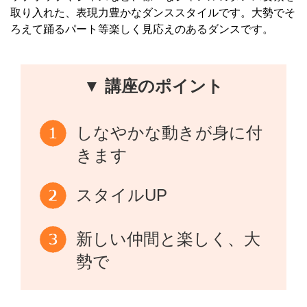
取り入れた、表現力豊かなダンススタイルです。 大勢でそ
ろえて踊るパート等楽しく見応えのあるダンスです。
▼ 講座のポイント
しなやかな動きが身に付
きます
スタイルUP
新しい仲間と楽しく、大
勢で