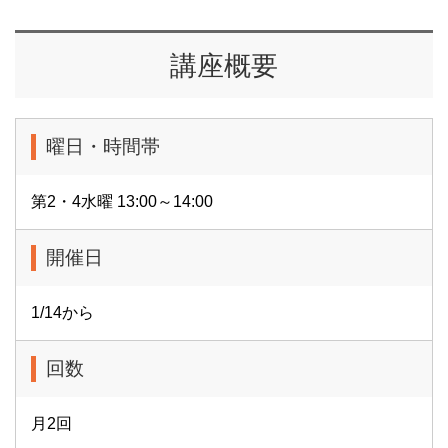
講座概要
曜日・時間帯
第2・4水曜 13:00～14:00
開催日
1/14から
回数
月2回