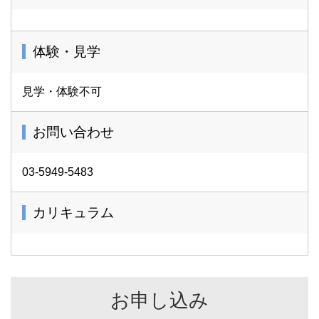
体験・見学
見学・体験不可
お問い合わせ
03-5949-5483
カリキュラム
お申し込み