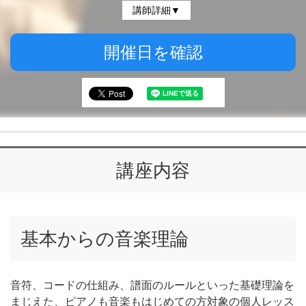
講師詳細▼
開催日を確認
講座内容
基本からの音楽理論
音符、コードの仕組み、譜面のルールといった基礎理論を
まじえた、ピアノも音楽もはじめての方対象の個人レッス