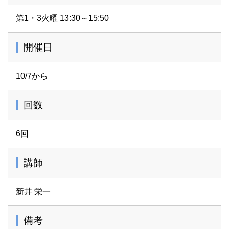
第1・3火曜 13:30～15:50
開催日
10/7から
回数
6回
講師
新井 栄一
備考