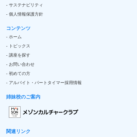
- サステナビリティ
- 個人情報保護方針
コンテンツ
- ホーム
- トピックス
- 講座を探す
- お問い合わせ
- 初めての方
- アルバイト・パートタイマー採用情報
姉妹校のご案内
関連リンク