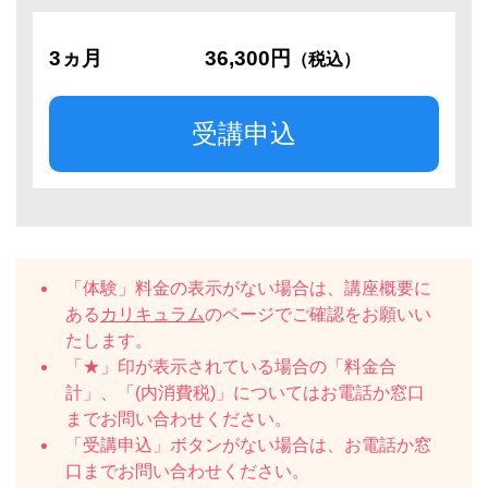
3ヵ月
36,300円
（税込）
受講申込
「体験」料金の表示がない場合は、講座概要に
ある
カリキュラム
のページでご確認をお願いい
たします。
「★」印が表示されている場合の「料金合
計」、「(内消費税)」についてはお電話か窓口
までお問い合わせください。
「受講申込」ボタンがない場合は、お電話か窓
口までお問い合わせください。