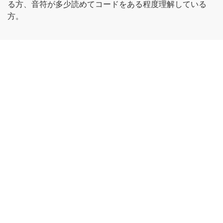
る方、音符が多少読めてコードをある程度理解している
方。