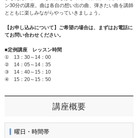
ン30分の講座。曲は各自の想い出の曲、弾きたい曲を講師
とともに楽しみながらやっていきましょう。
【お申し込みについて】ご希望の場合は、まずはお電話に
てお問い合わせください。
■定例講座 レッスン時間
① 13：30～14：00
② 14：05～14：35
③ 14：40～15：10
④ 15：20～15：50
講座概要
曜日・時間帯