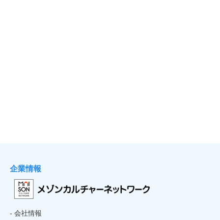
企業情報
- 会社情報