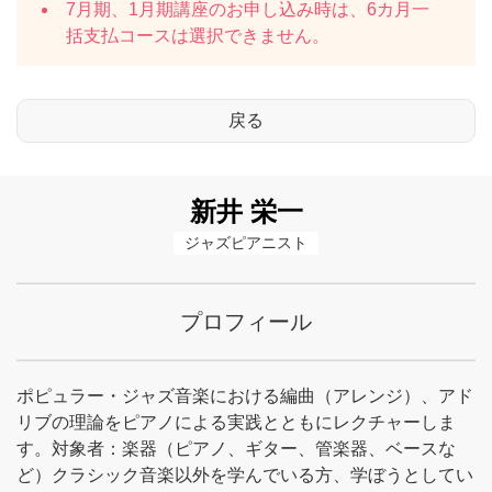
7月期、1月期講座のお申し込み時は、6カ月一
括支払コースは選択できません。
新井 栄一
ジャズピアニスト
プロフィール
ポピュラー・ジャズ音楽における編曲（アレンジ）、アド
リブの理論をピアノによる実践とともにレクチャーしま
す。対象者：楽器（ピアノ、ギター、管楽器、ベースな
ど）クラシック音楽以外を学んでいる方、学ぼうとしてい