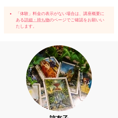
「体験」料金の表示がない場合は、講座概要に
ある
詳細・持ち物
のページでご確認をお願いい
たします。