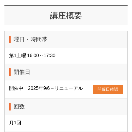
講座概要
曜日・時間帯
第1土曜 16:00～17:30
開催日
開催中 2025年9/6～リニューアル
開催日確認
回数
月1回