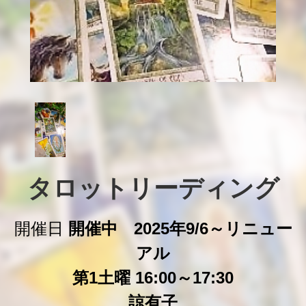
タロットリーディング
開催日
開催中 2025年9/6～リニュー
アル
第1土曜 16:00～17:30
諒有子