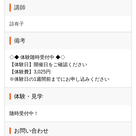
講師
諒有子
備考
◇◆ 体験随時受付中 ◆◇
【体験日】開催日をご確認ください
【体験費】3,025円
※体験日の1週間前までにお申し込みください
体験・見学
随時受付中！
お問い合わせ