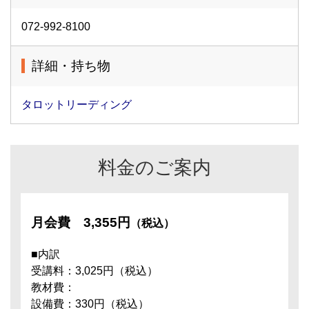
072-992-8100
詳細・持ち物
タロットリーディング
料金のご案内
月会費
3,355円
（税込）
■内訳
受講料：3,025円（税込）
教材費：
設備費：330円（税込）