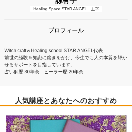
諒有子
Healing Space STAR ANGEL　主宰
プロフィール
Witch craft＆Healing school STAR ANGEL代表
前世の経験＆知識に磨きをかけ、今生でも人の本質を輝か
せるサポートを目指しています。
占い師歴 30年余 ヒーラー歴 20年余