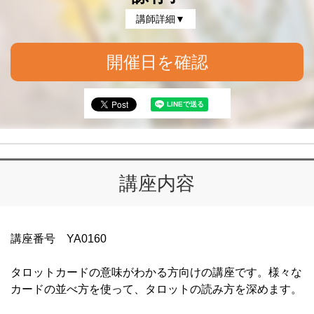
講師詳細▼
開催日を確認
講座内容
講座番号 YA0160
タロットカードの意味がわかる方向けの講座です。様々な
カードの並べ方を使って、タロットの読み方を深めます。