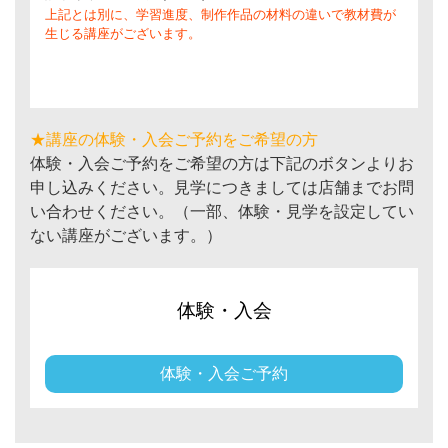
上記とは別に、学習進度、制作作品の材料の違いで教材費が
生じる講座がございます。
★講座の体験・入会ご予約をご希望の方
体験・入会ご予約をご希望の方は下記のボタンよりお
申し込みください。見学につきましては店舗までお問
い合わせください。（一部、体験・見学を設定してい
ない講座がございます。）
体験・入会
体験・入会ご予約