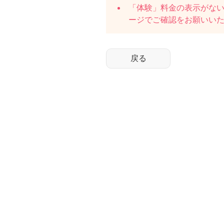
「体験」料金の表示がな
ージでご確認をお願いい