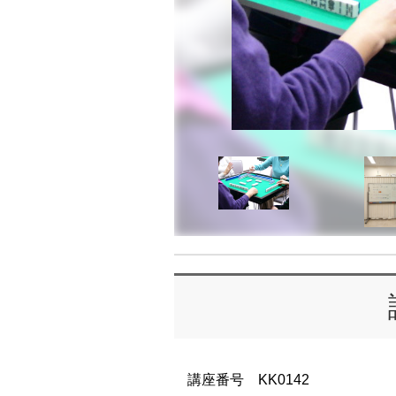
講座番号 KK0142