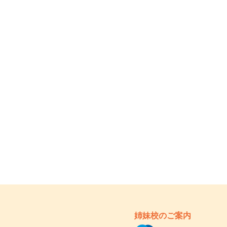
姉妹校のご案内