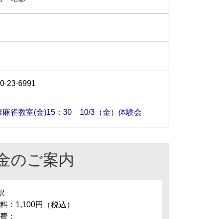
0-23-6991
麻雀教室(金)15：30 10/3（金）体験会
金のご案内
訳
料：1,100円（税込）
費：