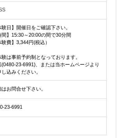
SS
体験日】開催日をご確認下さい。
間】15:30～20:00の間で30分間
験費】3,344円(税込）
体験は事前予約制となっております。
(0480-23-6991)、または当ホームページより
申し込みください。
細はお問合せ下さい。
0-23-6991