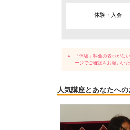
体験・入会
「体験」料金の表示がな
ージでご確認をお願いい