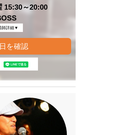
15:30～20:00
BOSS
講師詳細▼
日を確認