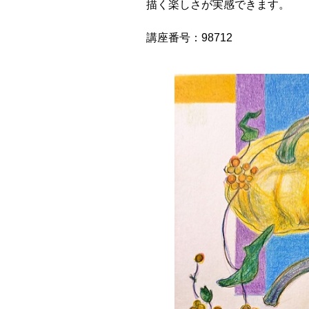
描く楽しさが実感できます。
講座番号：98712