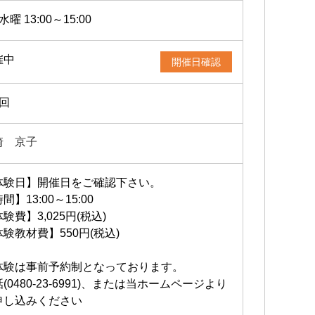
水曜 13:00～15:00
催中
開催日確認
1回
崎 京子
体験日】開催日をご確認下さい。
間】13:00～15:00
験費】3,025円(税込)
験教材費】550円(税込)
体験は事前予約制となっております。
(0480-23-6991)、または当ホームページより
申し込みください