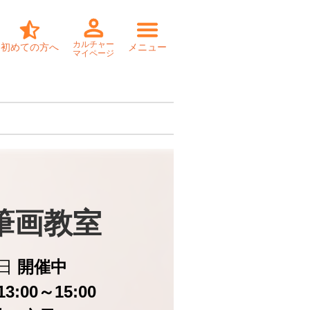
カルチャー
初めての方へ
メニュー
マイページ
筆画教室
日
開催中
3:00～15:00