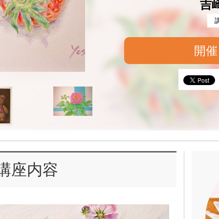
吉
開催
講座内容