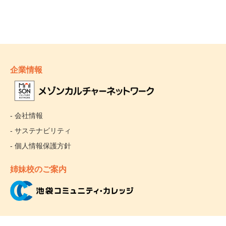
企業情報
- 会社情報
- サステナビリティ
- 個人情報保護方針
姉妹校のご案内