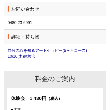
お問い合わせ
0480-23-6991
詳細・持ち物
自分の心を知るアートセラピー(6ヶ月コース)
10/16(木)体験会
料金のご案内
体験会
1,430円
（税込）
■内訳