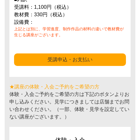
受講料：1,100円（税込）
教材費：330円（税込）
設備費：
上記とは別に、学習進度、制作作品の材料の違いで教材費が
生じる講座がございます。
受講申込・お支払い
★講座の体験・入会ご予約をご希望の方
体験・入会ご予約をご希望の方は下記のボタンよりお
申し込みください。見学につきましては店舗までお問
い合わせください。（一部、体験・見学を設定してい
ない講座がございます。）