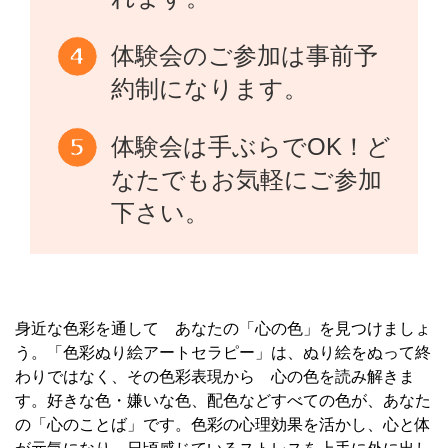
体験会のご参加は事前予
約制になります。
体験会は手ぶらでOK！ど
なたでもお気軽にご参加
下さい。
身近な色彩を通して あなたの「心の色」を見つけましょ
う。「色彩ぬり絵アートセラピー」は、ぬり絵をぬって終
わりではなく、その色彩表現から 心の色を読み解きま
す。好きな色・嫌いな色、配色などすべての色が、あなた
の「心のことば」です。色彩の心理効果を活かし、心と体