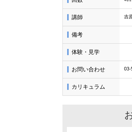
講師
吉
備考
体験・見学
お問い合わせ
03-
カリキュラム