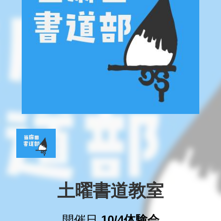
土曜書道教室
開催日
10/4体験会