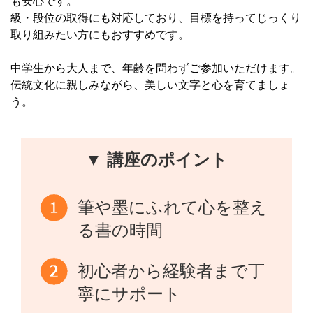
も安心です。
級・段位の取得にも対応しており、目標を持ってじっくり
取り組みたい方にもおすすめです。
中学生から大人まで、年齢を問わずご参加いただけます。
伝統文化に親しみながら、美しい文字と心を育てましょ
う。
▼ 講座のポイント
筆や墨にふれて心を整え
る書の時間
初心者から経験者まで丁
寧にサポート