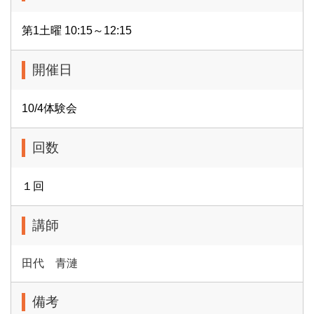
第1土曜 10:15～12:15
開催日
10/4体験会
回数
１回
講師
田代 青漣
備考