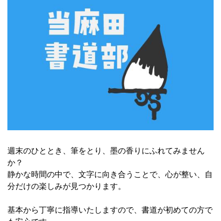
週末のひととき、筆をとり、墨の香りにふれてみません
か？
静かな時間の中で、文字に向き合うことで、心が整い、自
分だけの楽しみが見つかります。
基本から丁寧に指導いたしますので、書道が初めての方で