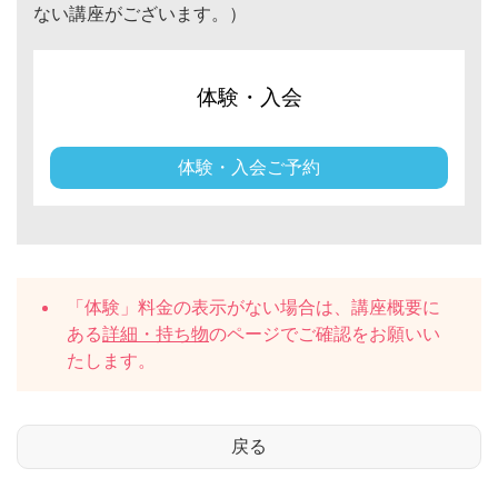
ない講座がございます。）
体験・入会
体験・入会ご予約
「体験」料金の表示がない場合は、講座概要に
ある
詳細・持ち物
のページでご確認をお願いい
たします。