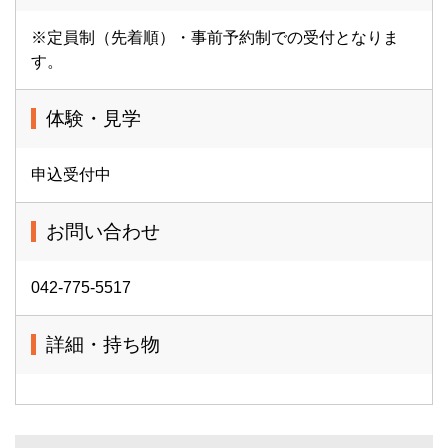
※定員制（先着順）・事前予約制での受付となりま
す。
体験・見学
申込受付中
お問い合わせ
042-775-5517
詳細・持ち物