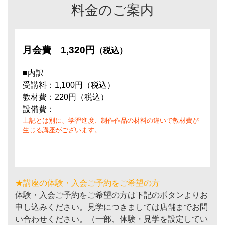
料金のご案内
月会費
1,320円
（税込）
■内訳
受講料：1,100円（税込）
教材費：220円（税込）
設備費：
上記とは別に、学習進度、制作作品の材料の違いで教材費が
生じる講座がございます。
★講座の体験・入会ご予約をご希望の方
体験・入会ご予約をご希望の方は下記のボタンよりお
申し込みください。見学につきましては店舗までお問
い合わせください。（一部、体験・見学を設定してい