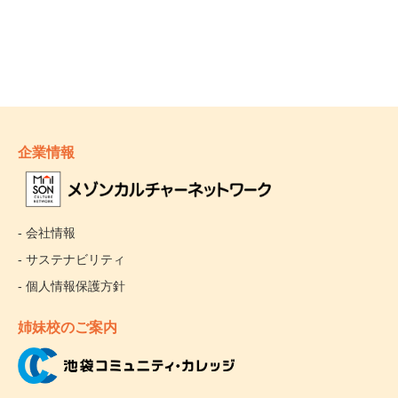
企業情報
- 会社情報
- サステナビリティ
- 個人情報保護方針
姉妹校のご案内