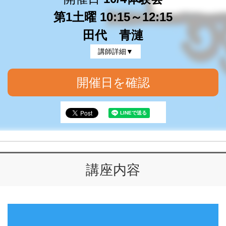
第1土曜 10:15～12:15
田代 青漣
講師詳細▼
開催日を確認
講座内容