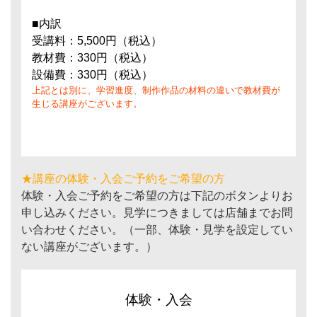
■内訳
受講料：5,500円（税込）
教材費：330円（税込）
設備費：330円（税込）
上記とは別に、学習進度、制作作品の材料の違いで教材費が
生じる講座がございます。
★講座の体験・入会ご予約をご希望の方
体験・入会ご予約をご希望の方は下記のボタンよりお
申し込みください。見学につきましては店舗までお問
い合わせください。（一部、体験・見学を設定してい
ない講座がございます。）
体験・入会