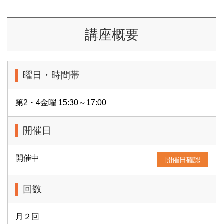
講座概要
曜日・時間帯
第2・4金曜 15:30～17:00
開催日
開催中
開催日確認
回数
月２回