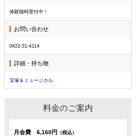
体験随時受付中！
お問い合わせ
0422-31-4114
詳細・持ち物
宝塚＆ミュージカル
料金のご案内
月会費
6,160円
（税込）