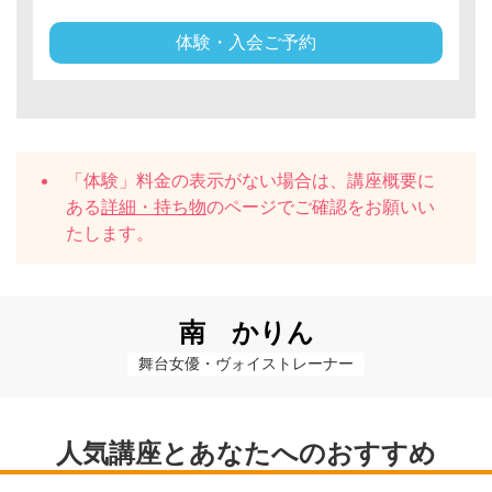
体験・入会ご予約
「体験」料金の表示がない場合は、講座概要に
ある
詳細・持ち物
のページでご確認をお願いい
たします。
南 かりん
舞台女優・ヴォイストレーナー