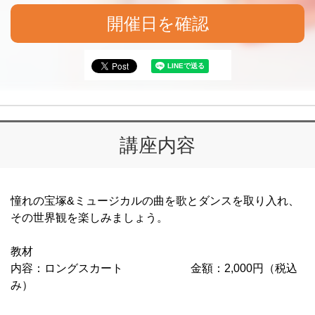
開催日を確認
講座内容
憧れの宝塚&ミュージカルの曲を歌とダンスを取り入れ、
その世界観を楽しみましょう。
教材
内容：ロングスカート 金額：2,000円（税込
み）