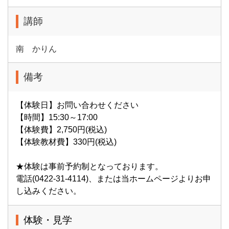
講師
南 かりん
備考
【体験日】お問い合わせください
【時間】15:30～17:00
【体験費】2,750円(税込)
【体験教材費】330円(税込)
★体験は事前予約制となっております。
電話(0422-31-4114)、または当ホームページよりお申
し込みください。
体験・見学