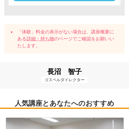
「体験」料金の表示がない場合は、講座概要に
ある
詳細・持ち物
のページでご確認をお願いい
たします。
長沼 智子
ゴスペルダイレクター