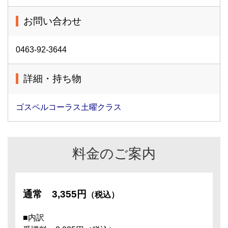
お問い合わせ
0463-92-3644
詳細・持ち物
ゴスペルコーラス土曜クラス
料金のご案内
通常
3,355円
（税込）
■内訳