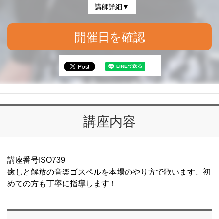
講師詳細▼
開催日を確認
講座内容
講座番号ISO739
癒しと解放の音楽ゴスペルを本場のやり方で歌います。初
めての方も丁寧に指導します！