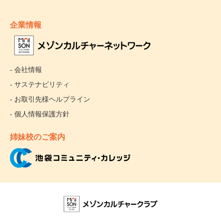
企業情報
- 会社情報
- サステナビリティ
- お取引先様ヘルプライン
- 個人情報保護方針
姉妹校のご案内