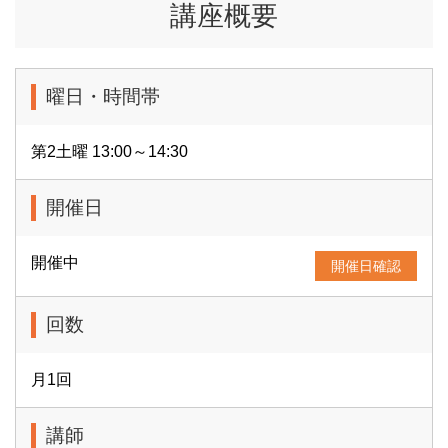
講座概要
曜日・時間帯
第2土曜 13:00～14:30
開催日
開催中
開催日確認
回数
月1回
講師