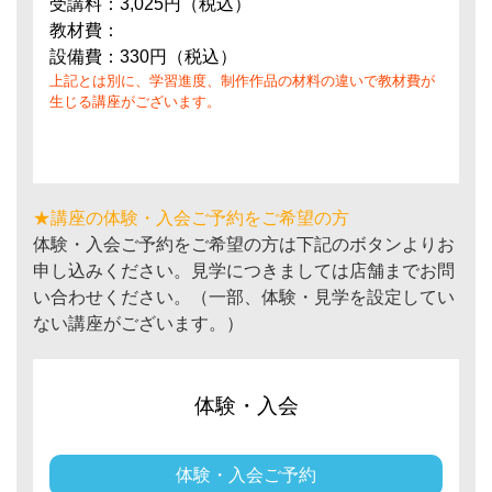
受講料：3,025円（税込）
教材費：
設備費：330円（税込）
上記とは別に、学習進度、制作作品の材料の違いで教材費が
生じる講座がございます。
★講座の体験・入会ご予約をご希望の方
体験・入会ご予約をご希望の方は下記のボタンよりお
申し込みください。見学につきましては店舗までお問
い合わせください。（一部、体験・見学を設定してい
ない講座がございます。）
体験・入会
体験・入会ご予約