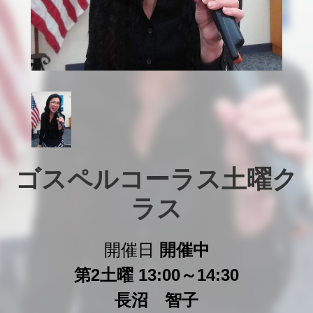
ゴスペルコーラス土曜ク
ラス
開催日
開催中
第2土曜 13:00～14:30
長沼 智子