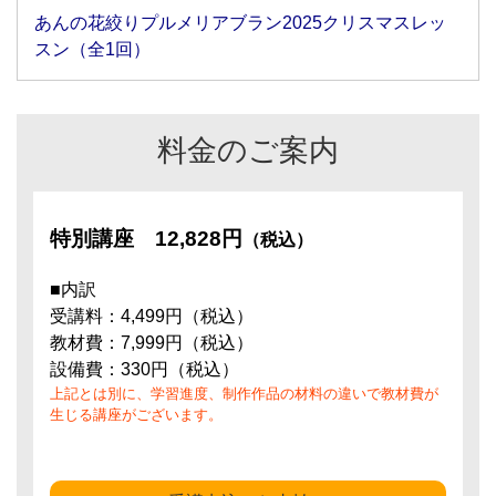
あんの花絞りプルメリアブラン2025クリスマスレッ
スン（全1回）
料金のご案内
特別講座
12,828円
（税込）
■内訳
受講料：4,499円（税込）
教材費：7,999円（税込）
設備費：330円（税込）
上記とは別に、学習進度、制作作品の材料の違いで教材費が
生じる講座がございます。