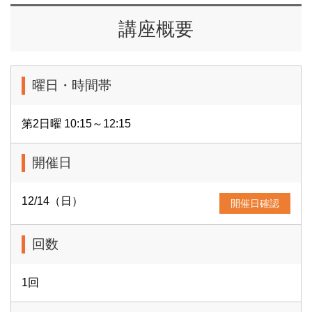
講座概要
曜日・時間帯
第2日曜 10:15～12:15
開催日
12/14（日）
開催日確認
回数
1回