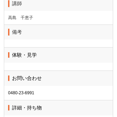
講師
高島 千恵子
備考
体験・見学
お問い合わせ
0480-23-6991
詳細・持ち物