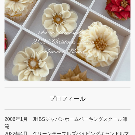
プロフィール
2006年1月 JHBSジャパンホームベーキングスクール師
範
2022年4月 グリーンテーブルズパイピングキャンドルマ