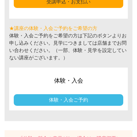
受講申込・お支払い
★講座の体験・入会ご予約をご希望の方
体験・入会ご予約をご希望の方は下記のボタンよりお
申し込みください。見学につきましては店舗までお問
い合わせください。（一部、体験・見学を設定してい
ない講座がございます。）
体験・入会
体験・入会ご予約