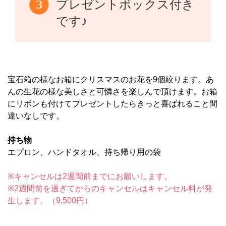
プレゼントボックス付き
です♪
宝石箱の様なお箱にクリスマスのお花を9個絞ります。あ
んの生花の様な美しさと可憐さを楽しんで頂けます。お箱
にリボンも付けてプレゼントしたらきっと喜ばれること間
違いなしです。
持ち物
エプロン、ハンドタオル、持ち帰り用の袋
※キャンセルは2週間前までにお願いします。
※2週間前を過ぎてからのキャンセルはキャンセル料が発
生します。（9,500円）