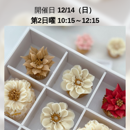
開催日
12/14（日）
第2日曜 10:15～12:15