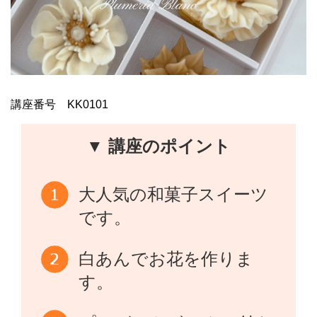
講座番号 KK0101
▼ 講座のポイント
大人気の和菓子スイーツ
です。
白あんでお花を作りま
す。