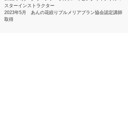
スターインストラクター
2023年5月 あんの花絞りプルメリアブラン協会認定講師
取得