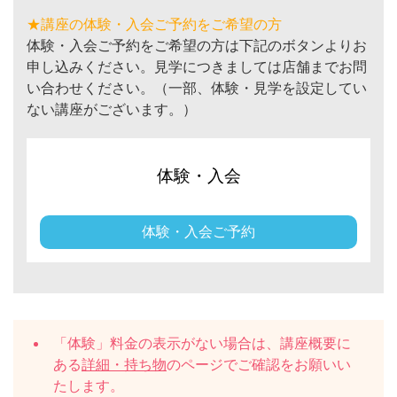
★講座の体験・入会ご予約をご希望の方
体験・入会ご予約をご希望の方は下記のボタンよりお
申し込みください。見学につきましては店舗までお問
い合わせください。（一部、体験・見学を設定してい
ない講座がございます。）
体験・入会
体験・入会ご予約
「体験」料金の表示がない場合は、講座概要に
ある
詳細・持ち物
のページでご確認をお願いい
たします。