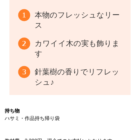
本物のフレッシュなリー
ス
カワイイ木の実も飾りま
す
針葉樹の香りでリフレッ
シュ♪
持ち物
ハサミ・作品持ち帰り袋