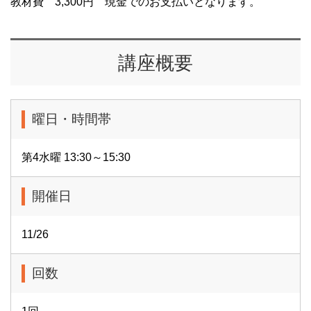
教材費 3,300円 現金でのお支払いとなります。
講座概要
曜日・時間帯
第4水曜 13:30～15:30
開催日
11/26
回数