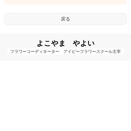
よこやま やよい
フラワーコーディネーター　アイビーフラワースクール主宰