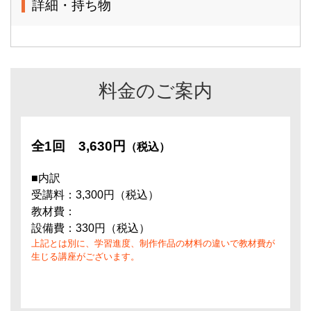
詳細・持ち物
料金のご案内
全1回
3,630円
（税込）
■内訳
受講料：3,300円（税込）
教材費：
設備費：330円（税込）
上記とは別に、学習進度、制作作品の材料の違いで教材費が
生じる講座がございます。