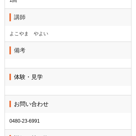
1回
講師
よこやま やよい
備考
体験・見学
お問い合わせ
0480-23-6991