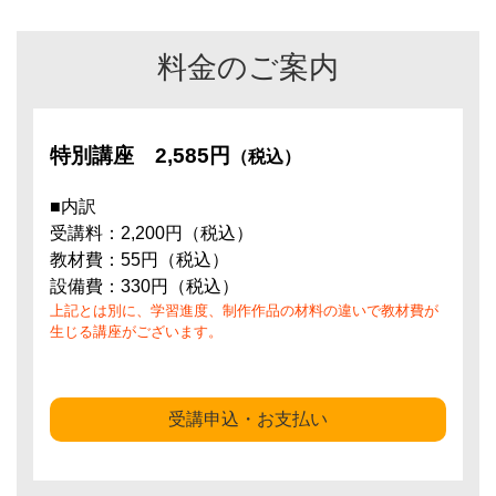
料金のご案内
特別講座
2,585円
（税込）
■内訳
受講料：2,200円（税込）
教材費：55円（税込）
設備費：330円（税込）
上記とは別に、学習進度、制作作品の材料の違いで教材費が
生じる講座がございます。
受講申込・お支払い