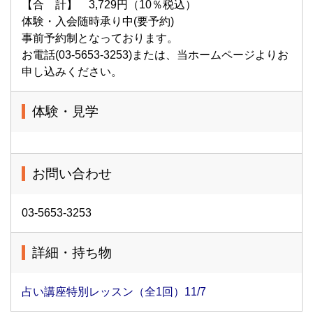
【合 計】 3,729円（10％税込）
体験・入会随時承り中(要予約)
事前予約制となっております。
お電話(03-5653-3253)または、当ホームページよりお
申し込みください。
体験・見学
お問い合わせ
03-5653-3253
詳細・持ち物
占い講座特別レッスン（全1回）11/7