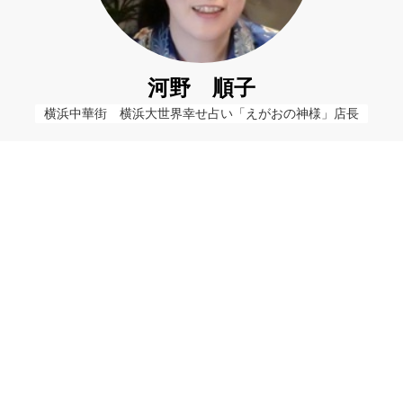
河野 順子
横浜中華街　横浜大世界幸せ占い「えがおの神様」店長