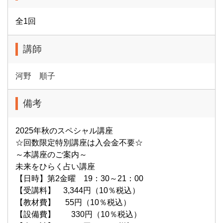
全1回
講師
河野 順子
備考
2025年秋のスペシャル講座
☆回数限定特別講座は入会金不要☆
～本講座のご案内～
未来をひらく占い講座
【日時】第2金曜 19：30～21：00
【受講料】 3,344円（10％税込）
【教材費】 55円（10％税込）
【設備費】 330円（10％税込）