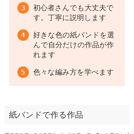
初心者さんでも大丈夫で
す。丁寧に説明します
好きな色の紙バンドを選
んで自分だけの作品が作
れます
色々な編み方を学べます
紙バンドで作る作品