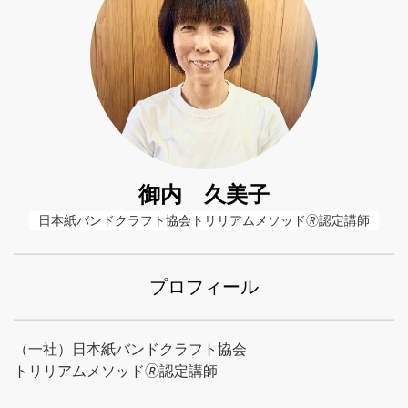
御内 久美子
日本紙バンドクラフト協会トリリアムメソッド🄬認定講師
プロフィール
（一社）日本紙バンドクラフト協会
トリリアムメソッド🄬認定講師