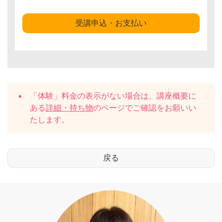
受講申込・お支払い
「体験」料金の表示がない場合は、講座概要に
ある
詳細・持ち物
のページでご確認をお願いい
たします。