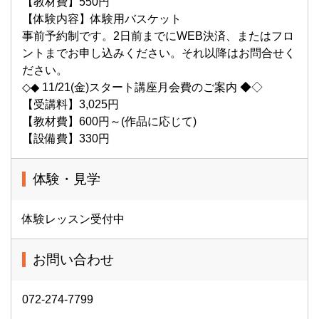
【教材費】550円
【体験内容】体験用バスケット
事前予約制です。2日前までにWEB決済、またはフロ
ントまでお申し込みください。それ以降はお問合せく
ださい。
◇◆ 11/21(金)スタート講座月会費のご案内 ◆◇
【受講料】3,025円
【教材費】600円～(作品に応じて)
【設備費】330円
体験・見学
体験レッスン受付中
お問い合わせ
072-274-7799