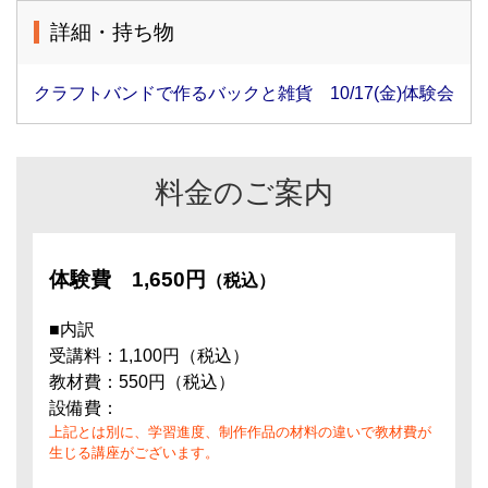
詳細・持ち物
クラフトバンドで作るバックと雑貨 10/17(金)体験会
料金のご案内
体験費
1,650円
（税込）
■内訳
受講料：1,100円（税込）
教材費：550円（税込）
設備費：
上記とは別に、学習進度、制作作品の材料の違いで教材費が
生じる講座がございます。