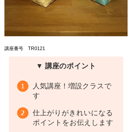
講座番号 TR0121
▼ 講座のポイント
人気講座！増設クラスで
す
仕上がりがきれいになる
ポイントをお伝えします