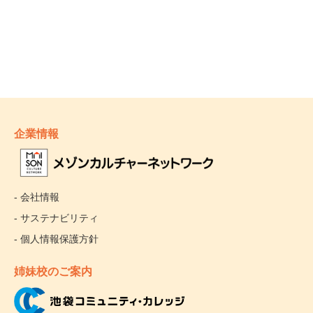
企業情報
- 会社情報
- サステナビリティ
- 個人情報保護方針
姉妹校のご案内