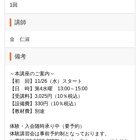
1回
講師
金 仁淑
備考
～本講座のご案内～
【初 回】11/26（水）スタート
【日 時】第4水曜 13:00～15:00
【受講料】3,025円（10％税込）
【設備費】330円（10％税込）
【教材費】別途
体験・入会随時承り中（要予約）
体験講習会は事前予約制となっております。