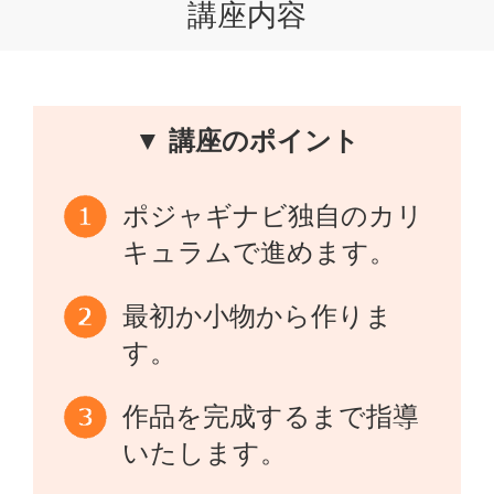
講座内容
▼ 講座のポイント
ポジャギナビ独自のカリ
キュラムで進めます。
最初か小物から作りま
す。
作品を完成するまで指導
いたします。