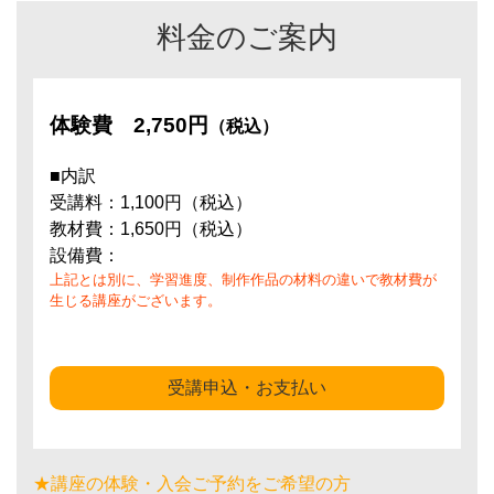
料金のご案内
体験費
2,750円
（税込）
■内訳
受講料：1,100円（税込）
教材費：1,650円（税込）
設備費：
上記とは別に、学習進度、制作作品の材料の違いで教材費が
生じる講座がございます。
受講申込・お支払い
★講座の体験・入会ご予約をご希望の方