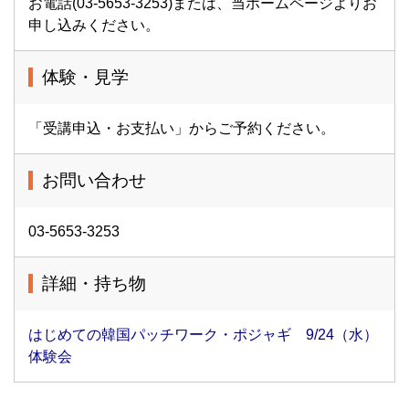
お電話(03-5653-3253)または、当ホームページよりお
申し込みください。
体験・見学
「受講申込・お支払い」からご予約ください。
お問い合わせ
03-5653-3253
詳細・持ち物
はじめての韓国パッチワーク・ポジャギ 9/24（水）
体験会