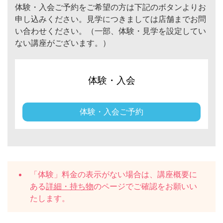
体験・入会ご予約をご希望の方は下記のボタンよりお
申し込みください。見学につきましては店舗までお問
い合わせください。（一部、体験・見学を設定してい
ない講座がございます。）
体験・入会
体験・入会ご予約
「体験」料金の表示がない場合は、講座概要に
ある
詳細・持ち物
のページでご確認をお願いい
たします。