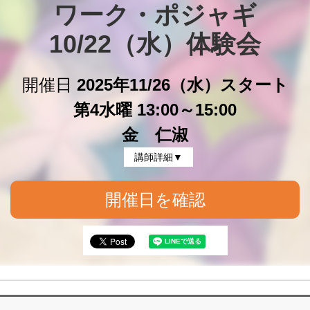
ワーク・ポジャギ

10/22（水）体験会
開催日
2025年11/26（水）スタート
第4水曜 13:00～15:00
金 仁淑
講師詳細▼
開催日を確認