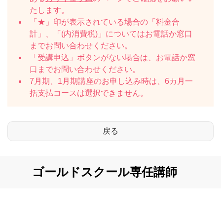
たします。
「★」印が表示されている場合の「料金合
計」、「(内消費税)」についてはお電話か窓口
までお問い合わせください。
「受講申込」ボタンがない場合は、お電話か窓
口までお問い合わせください。
7月期、1月期講座のお申し込み時は、6カ月一
括支払コースは選択できません。
ゴールドスクール専任講師