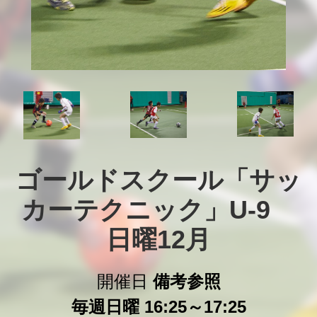
ゴールドスクール「サッ
カーテクニック」U-9　
日曜12月
開催日
備考参照
毎週日曜 16:25～17:25