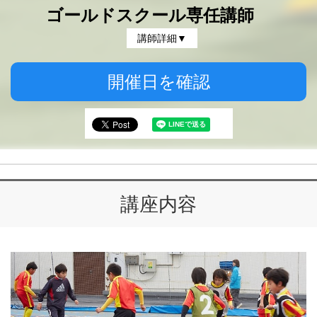
ゴールドスクール専任講師
講師詳細▼
開催日を確認
講座内容