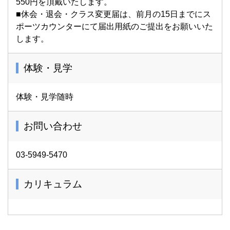
550円を頂戴いたします。
■休会・退会・クラス変更届は、前月の15日までにス
ポーツカウンターにて届出用紙のご提出をお願いいた
します。
体験・見学
体験・見学随時
お問い合わせ
03-5949-5470
カリキュラム