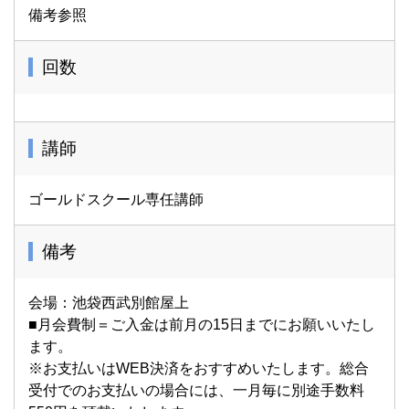
備考参照
回数
講師
ゴールドスクール専任講師
備考
会場：池袋西武別館屋上
■月会費制＝ご入金は前月の15日までにお願いいたし
ます。
※お支払いはWEB決済をおすすめいたします。総合
受付でのお支払いの場合には、一月毎に別途手数料