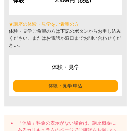
体験
2,486円
（税込）
★講座の体験・見学をご希望の方
体験・見学ご希望の方は下記のボタンからお申し込み
ください。またはお電話か窓口までお問い合わせくだ
さい。
体験・見学
体験・見学 申込
「体験」料金の表示がない場合は、講座概要に
ある
カリキュラム
のページでご確認をお願いい