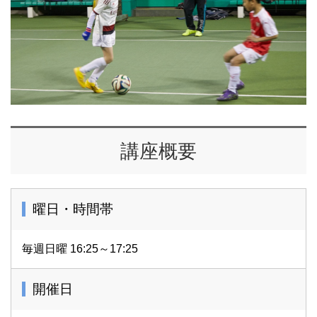
講座概要
曜日・時間帯
毎週日曜 16:25～17:25
開催日