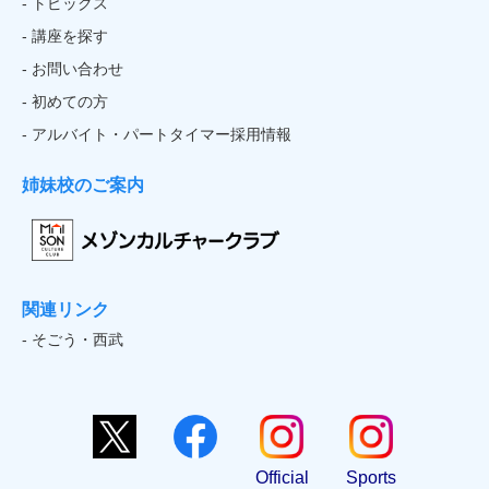
- トピックス
- 講座を探す
- お問い合わせ
- 初めての方
- アルバイト・パートタイマー採用情報
姉妹校のご案内
関連リンク
- そごう・西武
Official
Sports