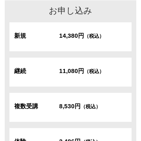
お申し込み
新規
14,380円
（税込）
継続
11,080円
（税込）
複数受講
8,530円
（税込）