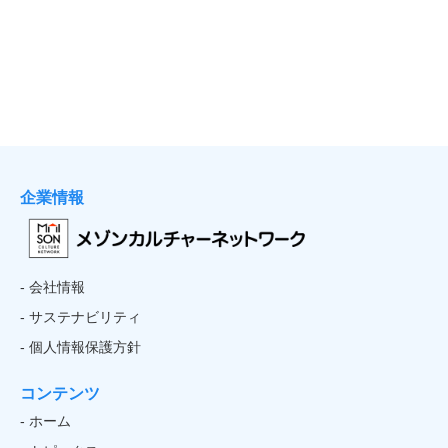
企業情報
- 会社情報
- サステナビリティ
- 個人情報保護方針
コンテンツ
- ホーム