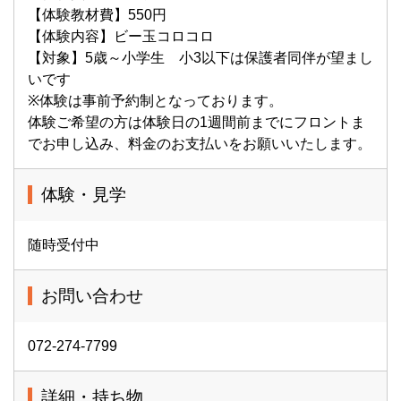
【体験教材費】550円
【体験内容】ビー玉コロコロ
【対象】5歳～小学生 小3以下は保護者同伴が望まし
いです
※体験は事前予約制となっております。
体験ご希望の方は体験日の1週間前までにフロントま
でお申し込み、料金のお支払いをお願いいたします。
体験・見学
随時受付中
お問い合わせ
072-274-7799
詳細・持ち物