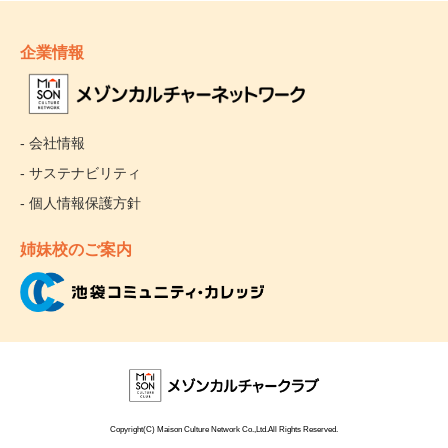
企業情報
- 会社情報
- サステナビリティ
- 個人情報保護方針
姉妹校のご案内
Copyright(C) Maison Culture Network Co.,Ltd.All Rights Reserved.