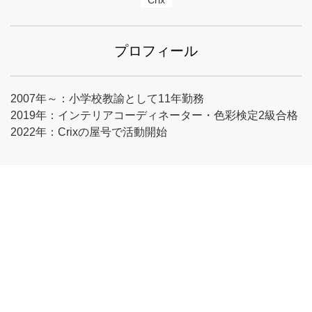
Crix
プロフィール
2007年～：小学校教諭として11年勤務
2019年：インテリアコーディネーター・色彩検定2級合格
2022年：Crixの屋号で活動開始