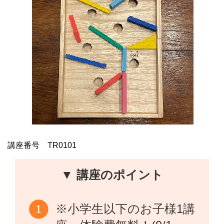
講座番号 TR0101
▼ 講座のポイント
※小学生以下のお子様1講