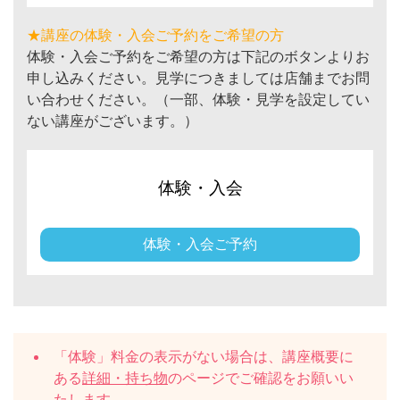
★講座の体験・入会ご予約をご希望の方
体験・入会ご予約をご希望の方は下記のボタンよりお
申し込みください。見学につきましては店舗までお問
い合わせください。（一部、体験・見学を設定してい
ない講座がございます。）
体験・入会
体験・入会ご予約
「体験」料金の表示がない場合は、講座概要に
ある
詳細・持ち物
のページでご確認をお願いい
たします。