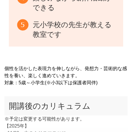
できる
元小学校の先生が教える
教室です
個性を活かした表現力を伸しながら、発想力・芸術的な感
性を養い、楽しく進めていきます。
対象：5歳～小学生(※小3以下は保護者同伴)
開講後のカリキュラム
※予定は変更する可能性があります。
【2025年】