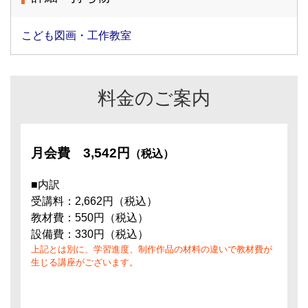
こども図画・工作教室
料金のご案内
月会費
3,542円
（税込）
■内訳
受講料：2,662円（税込）
教材費：550円（税込）
設備費：330円（税込）
上記とは別に、学習進度、制作作品の材料の違いで教材費が
生じる講座がございます。