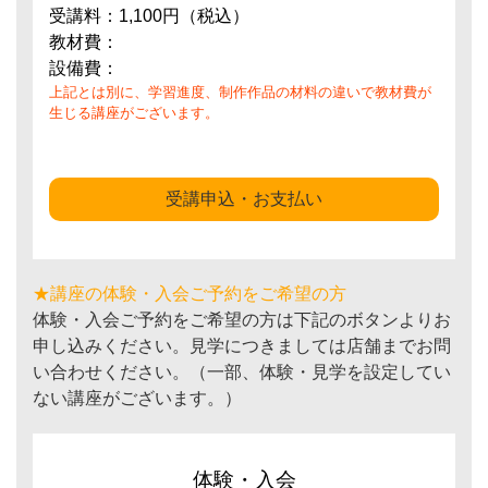
受講料：1,100円（税込）
教材費：
設備費：
上記とは別に、学習進度、制作作品の材料の違いで教材費が
生じる講座がございます。
受講申込・お支払い
★講座の体験・入会ご予約をご希望の方
体験・入会ご予約をご希望の方は下記のボタンよりお
申し込みください。見学につきましては店舗までお問
い合わせください。（一部、体験・見学を設定してい
ない講座がございます。）
体験・入会