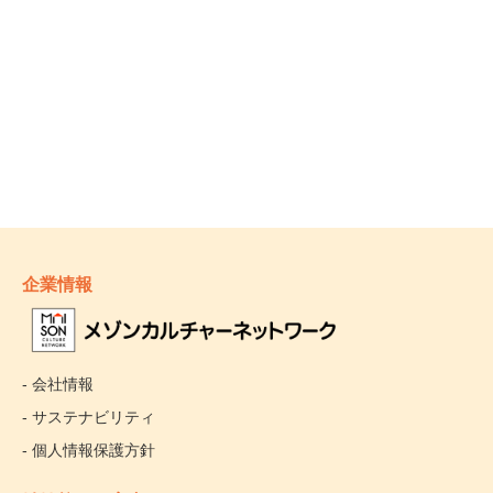
企業情報
- 会社情報
- サステナビリティ
- 個人情報保護方針