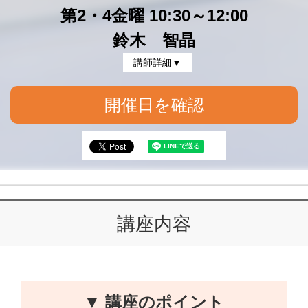
第2・4金曜 10:30～12:00
鈴木 智晶
講師詳細▼
開催日を確認
講座内容
▼ 講座のポイント