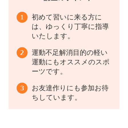
初めて習いに来る方に
は、ゆっくり丁寧に指導
いたします。
運動不足解消目的の軽い
運動にもオススメのスポ
ーツです。
お友達作りにも参加お待
ちしています。