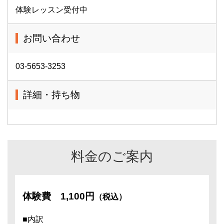
体験レッスン受付中
お問い合わせ
03-5653-3253
詳細・持ち物
料金のご案内
体験費
1,100円
（税込）
■内訳