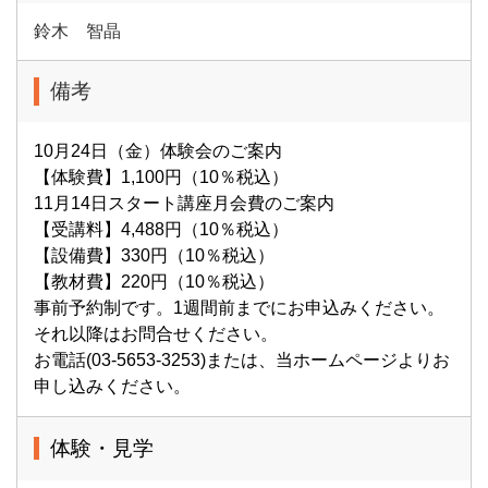
鈴木 智晶
備考
10月24日（金）体験会のご案内
【体験費】1,100円（10％税込）
11月14日スタート講座月会費のご案内
【受講料】4,488円（10％税込）
【設備費】330円（10％税込）
【教材費】220円（10％税込）
事前予約制です。1週間前までにお申込みください。
それ以降はお問合せください。
お電話(03-5653-3253)または、当ホームページよりお
申し込みください。
体験・見学