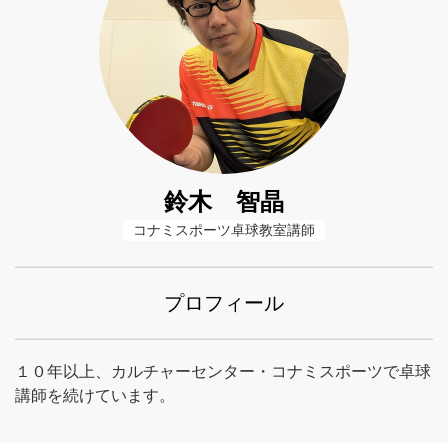
鈴木 智晶
コナミスポーツ卓球教室講師
プロフィール
１０年以上、カルチャーセンター・コナミスポーツで卓球
講師を続けています。