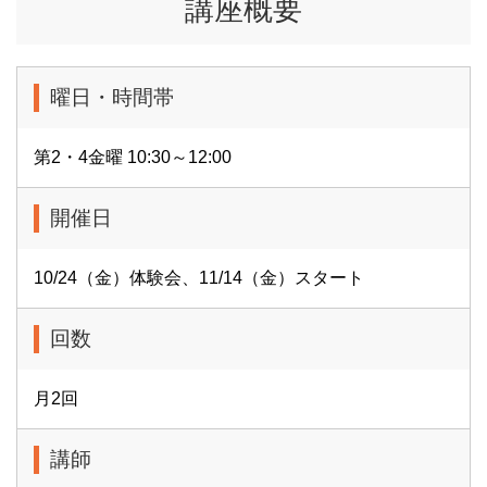
講座概要
曜日・時間帯
第2・4金曜 10:30～12:00
開催日
10/24（金）体験会、11/14（金）スタート
回数
月2回
講師