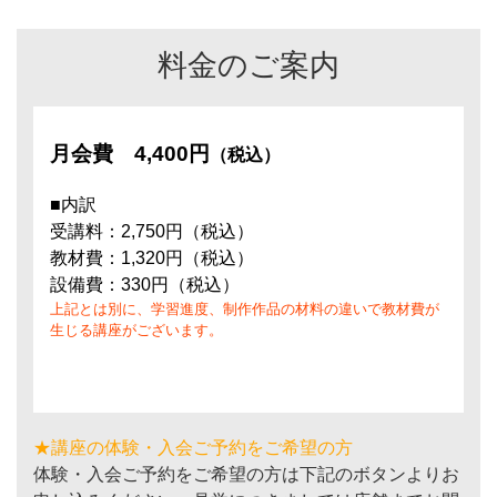
料金のご案内
月会費
4,400円
（税込）
■内訳
受講料：2,750円（税込）
教材費：1,320円（税込）
設備費：330円（税込）
上記とは別に、学習進度、制作作品の材料の違いで教材費が
生じる講座がございます。
★講座の体験・入会ご予約をご希望の方
体験・入会ご予約をご希望の方は下記のボタンよりお