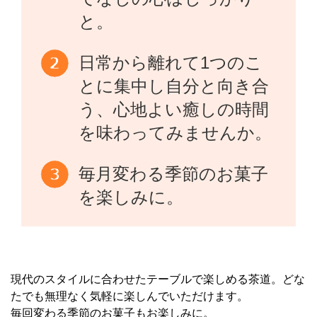
と。
日常から離れて1つのこ
とに集中し自分と向き合
う、心地よい癒しの時間
を味わってみませんか。
毎月変わる季節のお菓子
を楽しみに。
現代のスタイルに合わせたテーブルで楽しめる茶道。どな
たでも無理なく気軽に楽しんでいただけます。
毎回変わる季節のお菓子もお楽しみに。