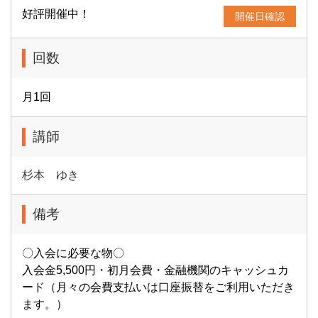
好評開催中！
開催日確認
回数
月1回
講師
杉本 ゆき
備考
〇入会に必要な物〇
入会金5,500円・初月会費・金融機関のキャッシュカ
ード（月々の会費支払いは口座振替をご利用いただき
ます。）