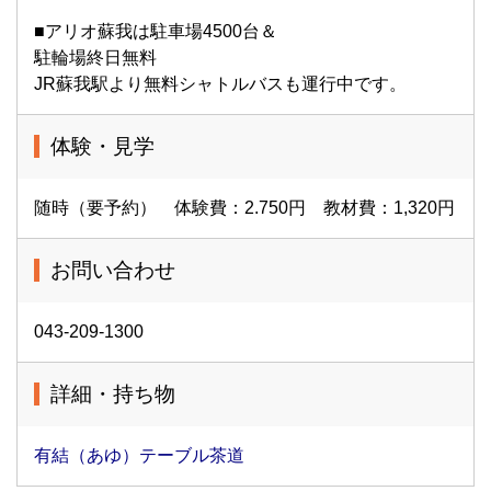
■アリオ蘇我は駐車場4500台＆
駐輪場終日無料
JR蘇我駅より無料シャトルバスも運行中です。
体験・見学
随時（要予約） 体験費：2.750円 教材費：1,320円
お問い合わせ
043-209-1300
詳細・持ち物
有結（あゆ）テーブル茶道