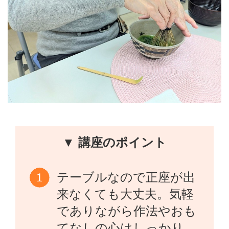
▼ 講座のポイント
テーブルなので正座が出
来なくても大丈夫。気軽
でありながら作法やおも
てなしの心はしっかり