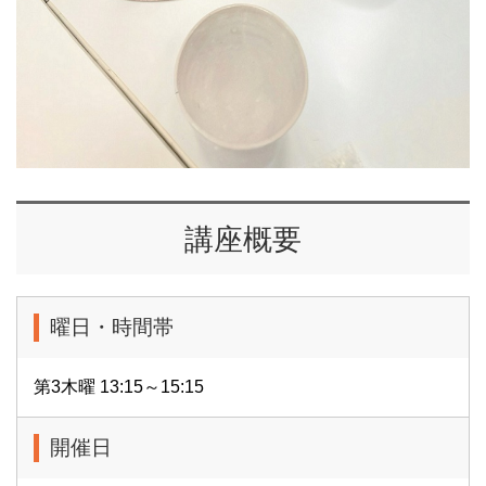
講座概要
曜日・時間帯
第3木曜 13:15～15:15
開催日