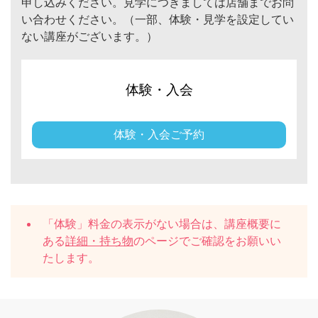
申し込みください。見学につきましては店舗までお問
い合わせください。（一部、体験・見学を設定してい
ない講座がございます。）
体験・入会
体験・入会ご予約
「体験」料金の表示がない場合は、講座概要に
ある
詳細・持ち物
のページでご確認をお願いい
たします。