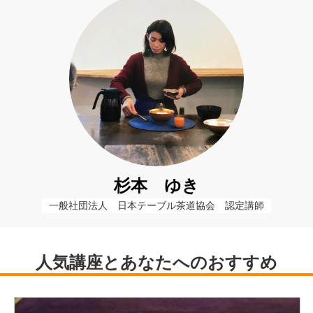
杉本 ゆき
一般社団法人　日本テーブル茶道協会　認定講師