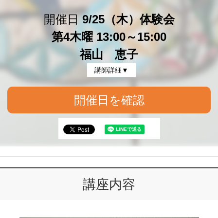
開催日
9/25（木）体験会
第4木曜 13:00～15:00
福山 恵子
講師詳細▼
開催日を確認
講座内容