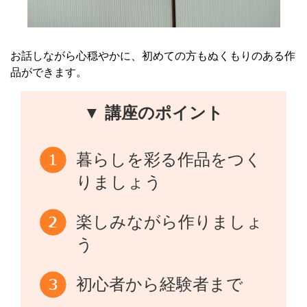
お話しながら心穏やかに、初めての方もぬくもりのある作
品ができます。
▼ 講座のポイント
暮らしを彩る作品をつく
りましょう
楽しみながら作りましょ
う
初心者から経験者まで