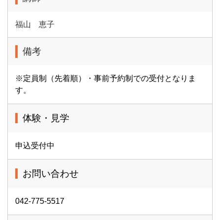
福山 恵子
備考
※定員制（先着順）・事前予約制での受付となりま
す。
体験・見学
申込受付中
お問い合わせ
042-775-5517