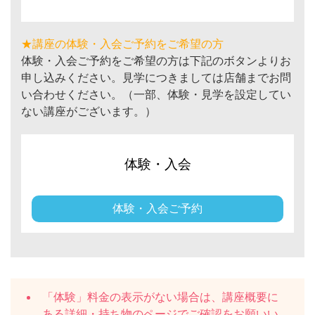
★講座の体験・入会ご予約をご希望の方
体験・入会ご予約をご希望の方は下記のボタンよりお
申し込みください。見学につきましては店舗までお問
い合わせください。（一部、体験・見学を設定してい
ない講座がございます。）
体験・入会
体験・入会ご予約
「体験」料金の表示がない場合は、講座概要に
ある
詳細・持ち物
のページでご確認をお願いい