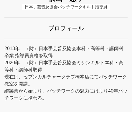
日本手芸普及協会パッチワークキルト指導員
プロフィール
2013年 （財）日本手芸普及協会本科・高等科・講師科
卒業 指導員資格を取得
2020年 （財）日本手芸普及協会ミシンキルト本科・高
等科・講師科取得
現在は、セブンカルチャークラブ橋本店にてパッチワーク
教室を開講。
縫製業から始まり、パッチワークの魅力にはまり40年パッ
チワークに携わる。