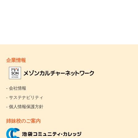
企業情報
- 会社情報
- サステナビリティ
- 個人情報保護方針
姉妹校のご案内