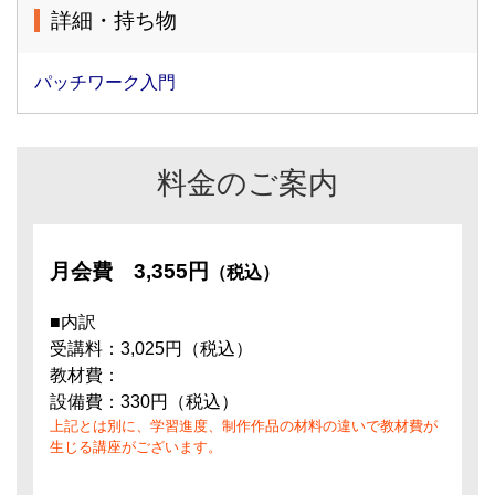
詳細・持ち物
パッチワーク入門
料金のご案内
月会費
3,355円
（税込）
■内訳
受講料：3,025円（税込）
教材費：
設備費：330円（税込）
上記とは別に、学習進度、制作作品の材料の違いで教材費が
生じる講座がございます。