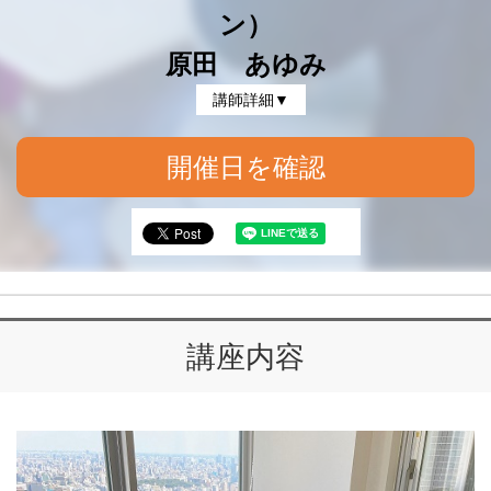
ン）
原田 あゆみ
講師詳細▼
開催日を確認
講座内容