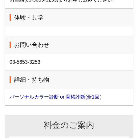
体験・見学
お問い合わせ
03-5653-3253
詳細・持ち物
パーソナルカラー診断 or 骨格診断(全1回）
料金のご案内