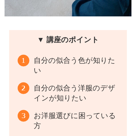
▼ 講座のポイント
自分の似合う色が知りた
い
自分の似合う洋服のデザ
インが知りたい
お洋服選びに困っている
方