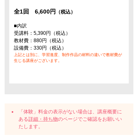
全1回
6,600円
（税込）
■内訳
受講料：5,390円（税込）
教材費：880円（税込）
設備費：330円（税込）
上記とは別に、学習進度、制作作品の材料の違いで教材費が
生じる講座がございます。
「体験」料金の表示がない場合は、講座概要に
ある
詳細・持ち物
のページでご確認をお願いい
たします。