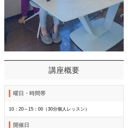
講座概要
曜日・時間帯
10：20～15：00（30分個人レッスン）
開催日