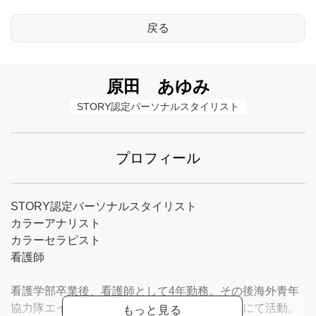
原田 あゆみ
STORY認定パーソナルスタイリスト
プロフィール
STORY認定パーソナルスタイリスト
カラーアナリスト
カラーセラピスト
看護師
看護学部卒業後、看護師として4年勤務。その後海外青年
協力隊エイズ対策員として1年ザンビア共和国にて活動。