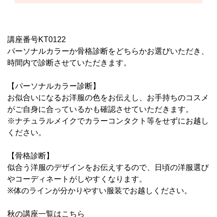
講座番号KT0122
パーソナルカラーか骨格診断をどちらかお選びいただき、
時間内で診断させていただきます。
【パーソナルカラー診断】
お似合いになるお洋服の色をお伝えし、お手持ちのコスメ
がご自身に合っているかも確認させていただきます。
※ナチュラルメイクでカラーコンタクト等をせずにお越し
ください。
【骨格診断】
似合う洋服のデザインをお伝えするので、日頃の洋服選び
やコーディネートがしやすくなります。
※体のラインが分かりやすい服装でお越しください。
秋の講座一覧はこちら