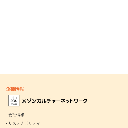
企業情報
- 会社情報
- サステナビリティ