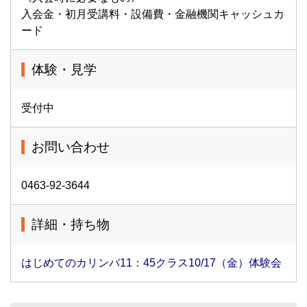
入会金・初月受講料・設備費・金融機関キャッシュカ
ード
体験・見学
受付中
お問い合わせ
0463-92-3644
詳細・持ち物
はじめてのカリンバ11：45クラス10/17（金）体験会