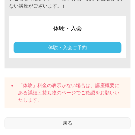
ない講座がございます。）
体験・入会
体験・入会ご予約
「体験」料金の表示がない場合は、講座概要に
ある
詳細・持ち物
のページでご確認をお願いい
たします。