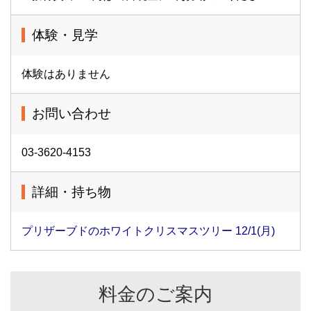
体験・見学
体験はありません
お問い合わせ
03-3620-4153
詳細・持ち物
プリザーブドのホワイトクリスマスツリー 12/1(月)
料金のご案内