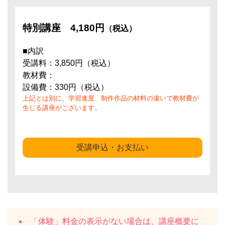
特別講座
4,180円
（税込）
■内訳
受講料：3,850円（税込）
教材費：
設備費：330円（税込）
上記とは別に、学習進度、制作作品の材料の違いで教材費が
生じる講座がございます。
受講申込・お支払い
「体験」料金の表示がない場合は、講座概要に