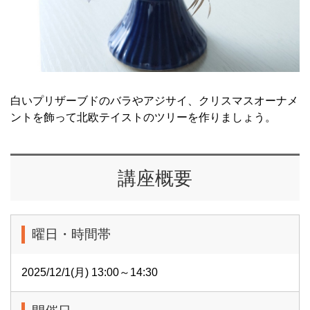
白いプリザーブドのバラやアジサイ、クリスマスオーナメ
ントを飾って北欧テイストのツリーを作りましょう。
講座概要
曜日・時間帯
2025/12/1(月) 13:00～14:30