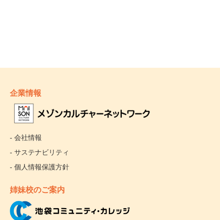
企業情報
- 会社情報
- サステナビリティ
- 個人情報保護方針
姉妹校のご案内