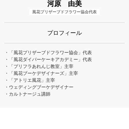
河原 由美
風花プリザーブドフラワー協会代表
プロフィール
・「風花プリザーブドフラワー協会」代表
・「風花ダイパーケーキアカデミー」代表
・「プリフラあれんじ教室」主宰
・「風花ブーケデザイナーズ」主宰
・「アトリエ風花」主宰
・ウェディングブーケデザイナー
・カルトナージュ講師