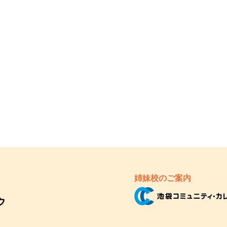
姉妹校のご案内