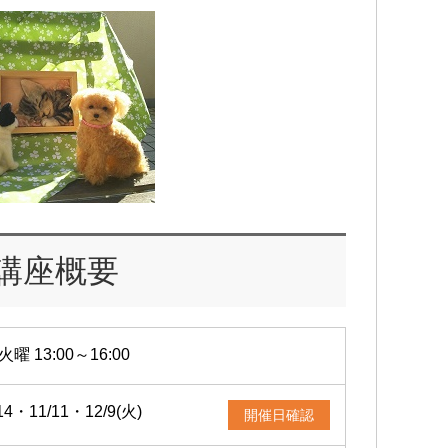
講座概要
火曜 13:00～16:00
14・11/11・12/9(火)
開催日確認