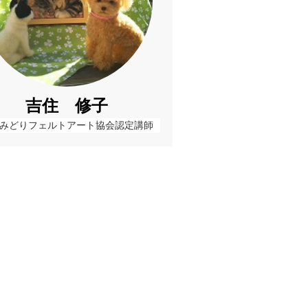
吉住 修子
みどりフェルトアート協会認定講師