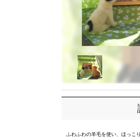
ふわふわの羊毛を使い、ほっこ