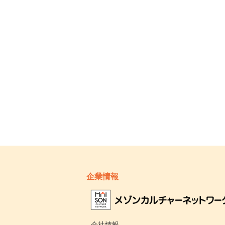
企業情報
- 会社情報