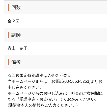
回数
全２回
講師
青山 恭子
備考
☆回数限定特別講座は入会金不要☆
当ホームページまたは、お電話(03-5653-3253)よりお
申し込みください。
ホームページからのお申し込みは、料金のご案内欄に
ある『受講申込・お支払い』よりお進みください。
(受講者本人の情報をご入力ください。)