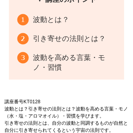
波動とは？
引き寄せの法則とは？
波動を高める言葉・モ
ノ・習慣
講座番号KT0128
波動とは？引き寄せの法則とは？波動を高める言葉・モノ
（水・塩・アロマオイル）・習慣を学びます。
引き寄せの法則とは、自分の波動と同調するものが自然と
自分に引き寄せられてくるという宇宙の法則です。