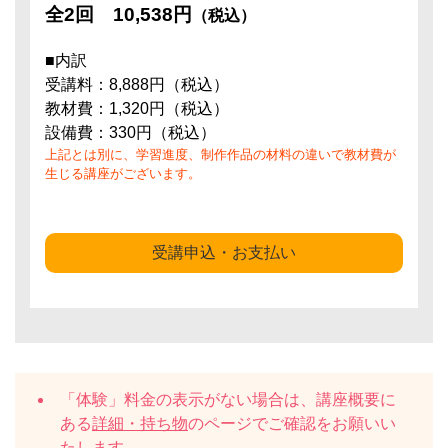
全2回
10,538円
（税込）
■内訳
受講料：8,888円（税込）
教材費：1,320円（税込）
設備費：330円（税込）
上記とは別に、学習進度、制作作品の材料の違いで教材費が
生じる講座がございます。
受講申込・お支払い
「体験」料金の表示がない場合は、講座概要に
ある
詳細・持ち物
のページでご確認をお願いい
たします。