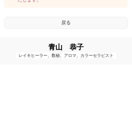
青山 恭子
レイキヒーラー、数秘、アロマ、カラーセラピスト