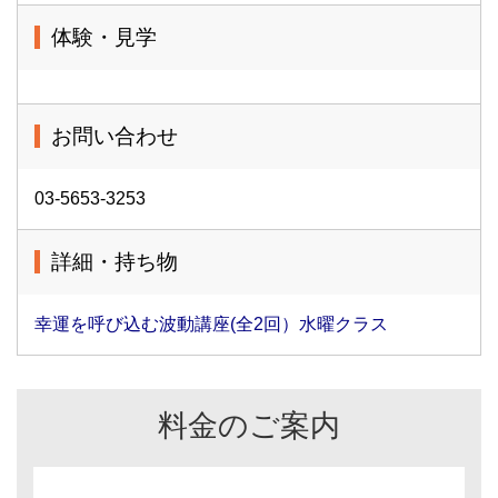
体験・見学
お問い合わせ
03-5653-3253
詳細・持ち物
幸運を呼び込む波動講座(全2回）水曜クラス
料金のご案内