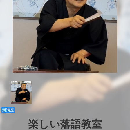
新講座
楽しい落語教室
