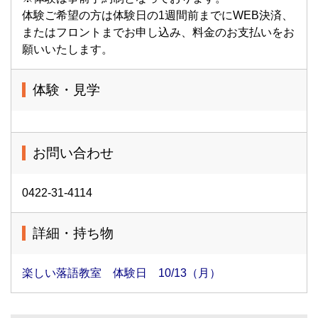
体験ご希望の方は体験日の1週間前までにWEB決済、
またはフロントまでお申し込み、料金のお支払いをお
願いいたします。
体験・見学
お問い合わせ
0422-31-4114
詳細・持ち物
楽しい落語教室 体験日 10/13（月）