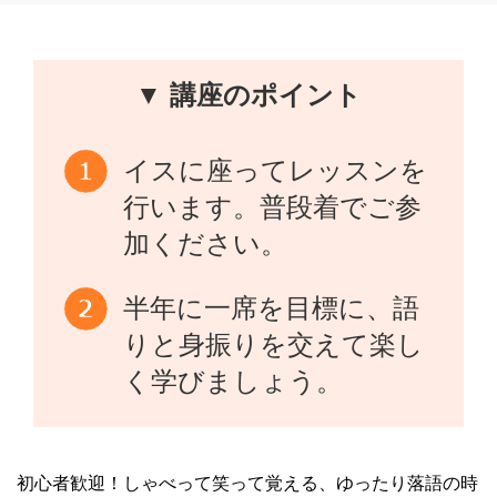
▼ 講座のポイント
イスに座ってレッスンを
行います。普段着でご参
加ください。
半年に一席を目標に、語
りと身振りを交えて楽し
く学びましょう。
初心者歓迎！しゃべって笑って覚える、ゆったり落語の時