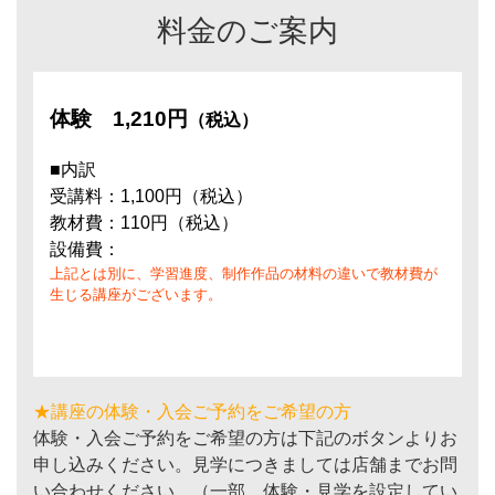
料金のご案内
体験
1,210円
（税込）
■内訳
受講料：1,100円（税込）
教材費：110円（税込）
設備費：
上記とは別に、学習進度、制作作品の材料の違いで教材費が
生じる講座がございます。
★講座の体験・入会ご予約をご希望の方
体験・入会ご予約をご希望の方は下記のボタンよりお
申し込みください。見学につきましては店舗までお問
い合わせください。（一部、体験・見学を設定してい