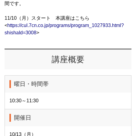
間です。
11/10（月）スタート 本講座はこちら
<
https://cul.7cn.co.jp/programs/program_1027933.html?
shishaId=3008
>
講座概要
曜日・時間帯
10:30～11:30
開催日
10/13（月）