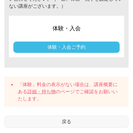
ない講座がございます。）
体験・入会
体験・入会ご予約
「体験」料金の表示がない場合は、講座概要に
ある
詳細・持ち物
のページでご確認をお願いい
たします。