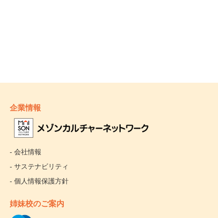
企業情報
- 会社情報
- サステナビリティ
- 個人情報保護方針
姉妹校のご案内