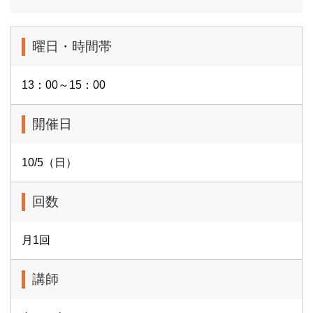
曜日・時間帯
13：00～15：00
開催日
10/5（日）
回数
月1回
講師