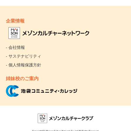
企業情報
- 会社情報
- サステナビリティ
- 個人情報保護方針
姉妹校のご案内