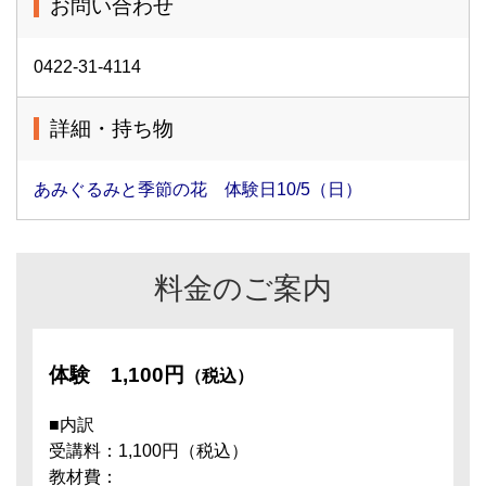
お問い合わせ
0422-31-4114
詳細・持ち物
あみぐるみと季節の花 体験日10/5（日）
料金のご案内
体験
1,100円
（税込）
■内訳
受講料：1,100円（税込）
教材費：