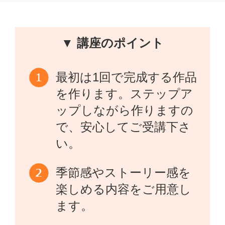
▼ 講座のポイント
最初は1回で完成する作品
を作ります。ステップア
ップしながら作りますの
で、安心してご受講下さ
い。
季節感やストーリー感を
楽しめる内容をご用意し
ます。