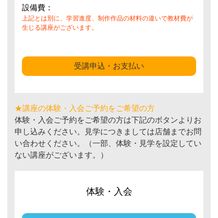
設備費：
上記とは別に、学習進度、制作作品の材料の違いで教材費が
生じる講座がございます。
受講申込・お支払い
★講座の体験・入会ご予約をご希望の方
体験・入会ご予約をご希望の方は下記のボタンよりお
申し込みください。見学につきましては店舗までお問
い合わせください。（一部、体験・見学を設定してい
ない講座がございます。）
体験・入会