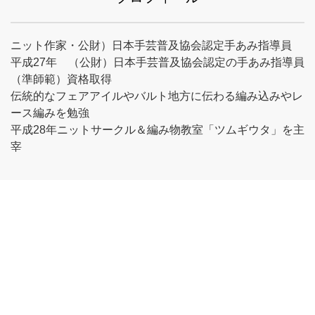
ニット作家・公財）日本手芸普及協会認定手あみ指導員
平成27年 （公財）日本手芸普及協会認定の手あみ指導員
（準師範）資格取得
伝統的なフェアアイルやバルト地方に伝わる編み込みやレ
ース編みを勉強
平成28年ニットサークル＆編み物教室「ツムギウタ」を主
宰