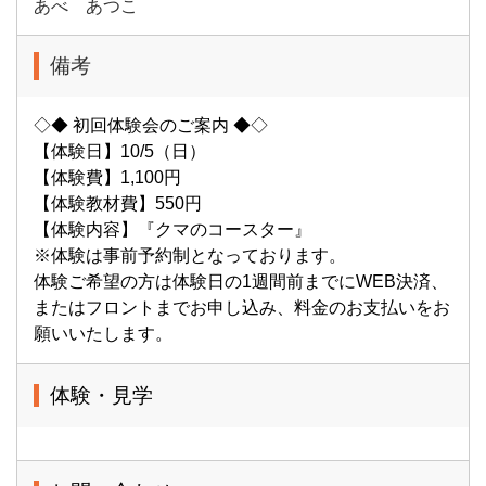
あべ あつこ
備考
◇◆ 初回体験会のご案内 ◆◇
【体験日】10/5（日）
【体験費】1,100円
【体験教材費】550円
【体験内容】『クマのコースター』
※体験は事前予約制となっております。
体験ご希望の方は体験日の1週間前までにWEB決済、
またはフロントまでお申し込み、料金のお支払いをお
願いいたします。
体験・見学