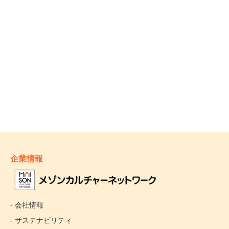
企業情報
- 会社情報
- サステナビリティ