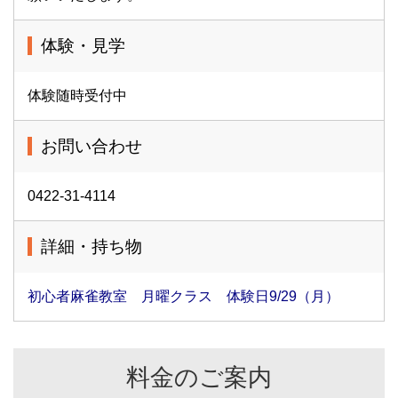
体験・見学
体験随時受付中
お問い合わせ
0422-31-4114
詳細・持ち物
初心者麻雀教室 月曜クラス 体験日9/29（月）
料金のご案内