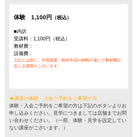
体験
1,100円
（税込）
■内訳
受講料：1,100円（税込）
教材費：
設備費：
上記とは別に、学習進度、制作作品の材料の違いで教材費が
生じる講座がございます。
★講座の体験・入会ご予約をご希望の方
体験・入会ご予約をご希望の方は下記のボタンよりお
申し込みください。見学につきましては店舗までお問
い合わせください。（一部、体験・見学を設定してい
ない講座がございます。）