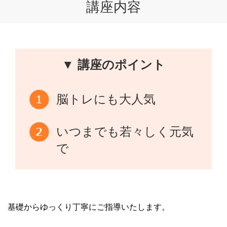
講座内容
▼ 講座のポイント
脳トレにも大人気
いつまでも若々しく元気
で
基礎からゆっくり丁寧にご指導いたします。