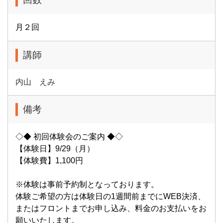
月２回
講師
内山 えみ
備考
◇◆ 初回体験会のご案内 ◆◇
【体験日】9/29（月）
【体験費】1,100円
※体験は事前予約制となっております。
体験ご希望の方は体験日の1週間前までにWEB決済、
またはフロントまでお申し込み、料金のお支払いをお
願いいたします。